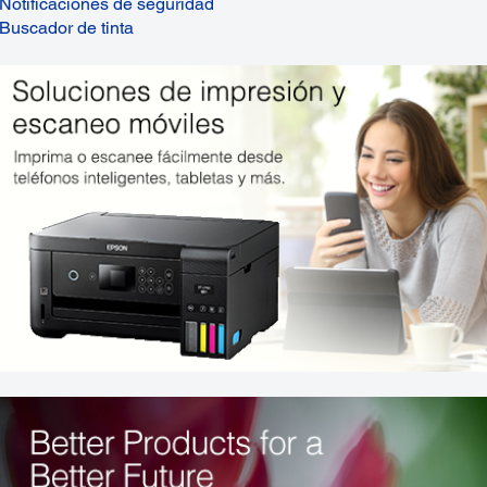
Notificaciones de seguridad
Buscador de tinta