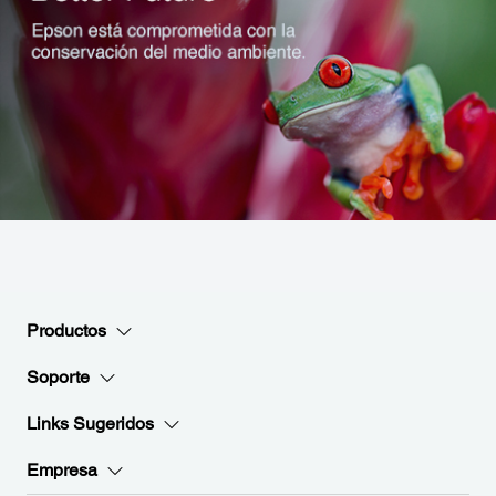
Productos
Soporte
Links Sugeridos
Empresa