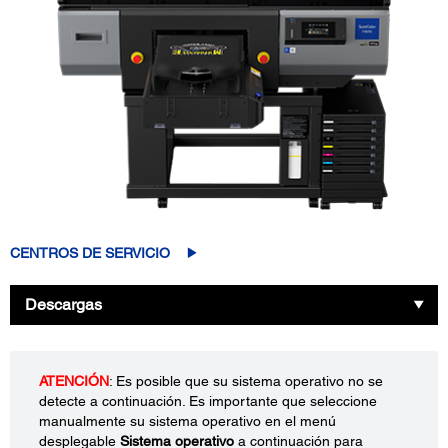
CENTROS DE SERVICIO
Descargas
ATENCIÓN
: Es posible que su sistema operativo no se
detecte a continuación. Es importante que seleccione
manualmente su sistema operativo en el menú
desplegable
Sistema operativo
a continuación para