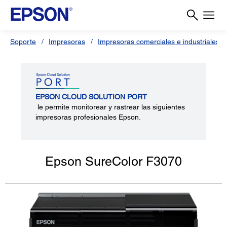
Soporte
Impresoras
Impresoras comerciales e industriales
EPSON CLOUD SOLUTION PORT
le permite monitorear y rastrear las siguientes
impresoras profesionales Epson.
Epson SureColor F3070