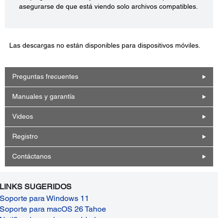
asegurarse de que está viendo solo archivos compatibles.
Las descargas no están disponibles para dispositivos móviles.
Preguntas frecuentes
Manuales y garantía
Videos
Registro
Contáctanos
LINKS SUGERIDOS
Soporte para Windows 11
Soporte para macOS 26 Tahoe