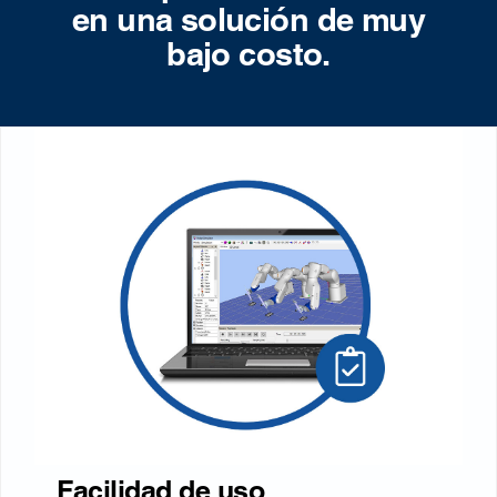
en una solución de muy
bajo costo.
Facilidad de uso