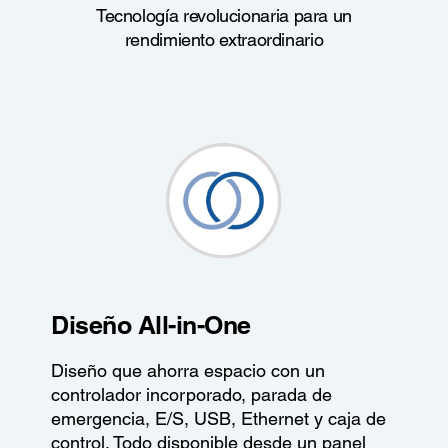
Tecnología revolucionaria para un
rendimiento extraordinario
Diseño All-in-One
Diseño que ahorra espacio con un
controlador incorporado, parada de
emergencia, E/S, USB, Ethernet y caja de
control. Todo disponible desde un panel