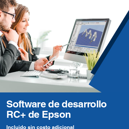
Software de desarrollo
RC+ de Epson
Incluido sin costo adicional