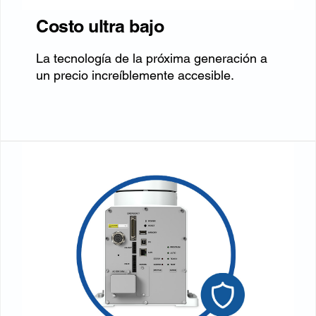
Costo ultra bajo
La tecnología de la próxima generación a
un precio increíblemente accesible.