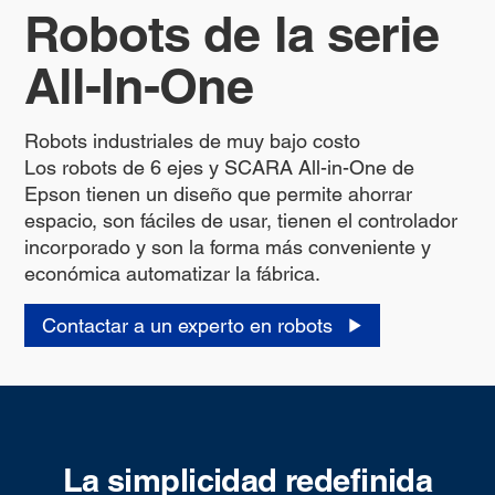
Robots de la serie
All-In-One
Robots industriales de muy bajo costo
Los robots de 6 ejes y SCARA All-in-One de
Epson tienen un diseño que permite ahorrar
espacio, son fáciles de usar, tienen el controlador
incorporado y son la forma más conveniente y
económica automatizar la fábrica.
Contactar a un experto en robots
La simplicidad redefinida