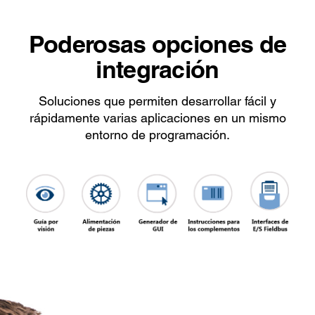
Poderosas opciones de
integración
Soluciones que permiten desarrollar fácil y
rápidamente varias aplicaciones en un mismo
entorno de programación.