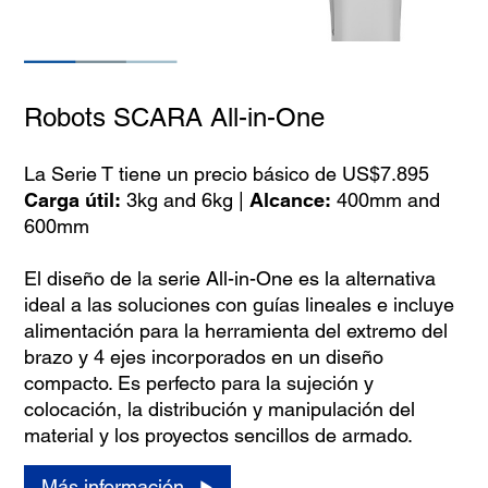
Robots SCARA All-in-One
La Serie T tiene un precio básico de US$7.895
Carga útil:
3kg and 6kg |
Alcance:
400mm and
600mm
El diseño de la serie All-in-One es la alternativa
ideal a las soluciones con guías lineales e incluye
alimentación para la herramienta del extremo del
brazo y 4 ejes incorporados en un diseño
compacto. Es perfecto para la sujeción y
colocación, la distribución y manipulación del
material y los proyectos sencillos de armado.
Más información