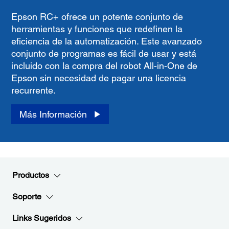
Epson RC+ ofrece un potente conjunto de
herramientas y funciones que redefinen la
eficiencia de la automatización. Este avanzado
conjunto de programas es fácil de usar y está
incluido con la compra del robot All-in-One de
Epson sin necesidad de pagar una licencia
recurrente.
Más Información
Productos
Soporte
Links Sugeridos