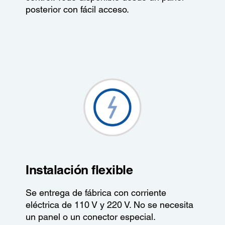
posterior con fácil acceso.
Instalación flexible
Se entrega de fábrica con corriente
eléctrica de 110 V y 220 V. No se necesita
un panel o un conector especial.