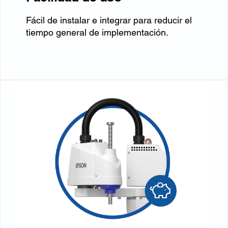
Fácil de instalar e integrar para reducir el
tiempo general de implementación.