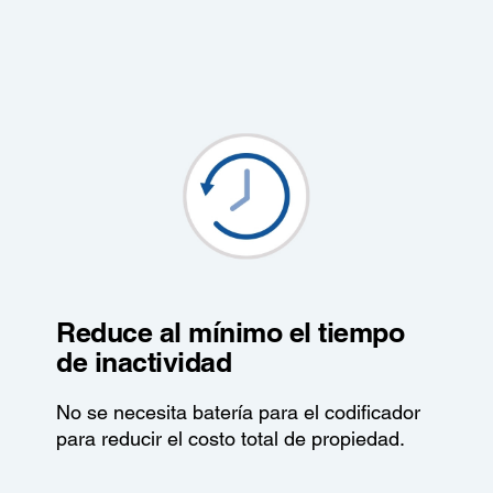
Reduce al mínimo el tiempo
de inactividad
No se necesita batería para el codificador
para reducir el costo total de propiedad.