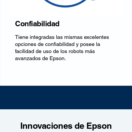
Confiabilidad
Tiene integradas las mismas excelentes
opciones de confiabilidad y posee la
facilidad de uso de los robots más
avanzados de Epson.
Innovaciones de Epson