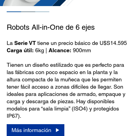
Robots All-in-One de 6 ejes
La
Serie VT
tiene un precio básico de U$S14.595
Carga útil:
6kg |
Alcance:
900mm
Tienen un diseño estilizado que es perfecto para
las fábricas con poco espacio en la planta y la
altura compacta de la muñeca que les permiten
tener fácil acceso a zonas difíciles de llegar. Son
ideales para aplicaciones de armado, empaque y
carga y descarga de piezas. Hay disponibles
modelos para “sala limpia” (ISO4) y protegidos
IP67).
Más información