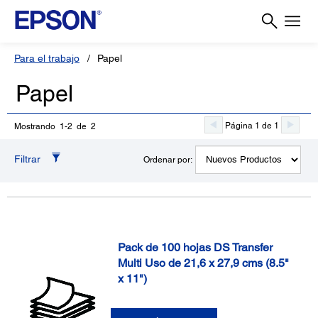
Para el trabajo
Papel
Papel
Página 1 de 1
Mostrando 1-2 de 2
Filtrar
Ordenar por:
Pack de 100 hojas DS Transfer
Multi Uso de 21,6 x 27,9 cms (8.5"
x 11")