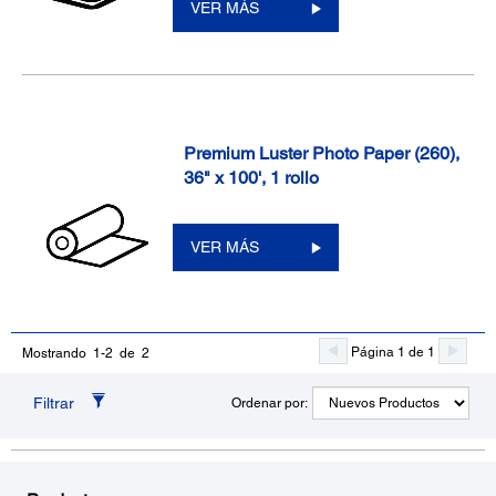
VER MÁS
Premium Luster Photo Paper (260),
36" x 100', 1 rollo
VER MÁS
Página 1 de 1
Mostrando 1-2 de 2
Filtrar
Ordenar por: