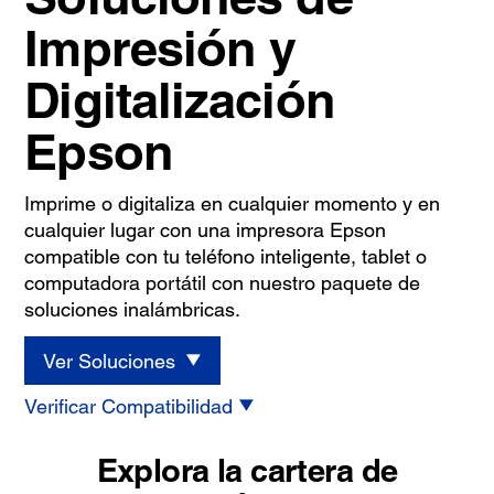
Impresión y
Digitalización
Epson
Imprime o digitaliza en cualquier momento y en
cualquier lugar con una impresora Epson
compatible con tu teléfono inteligente, tablet o
computadora portátil con nuestro paquete de
soluciones inalámbricas.
Ver Soluciones
Verificar Compatibilidad
Explora la cartera de