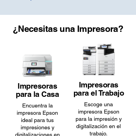
¿Necesitas una Impresora?
Impresoras
Impresoras
para el Trabajo
para la Casa
Escoge una
Encuentra la
impresora Epson
impresora Epson
para la impresión y
ideal para tus
digitalización en el
impresiones y
trabajo.
digitalizaciones en