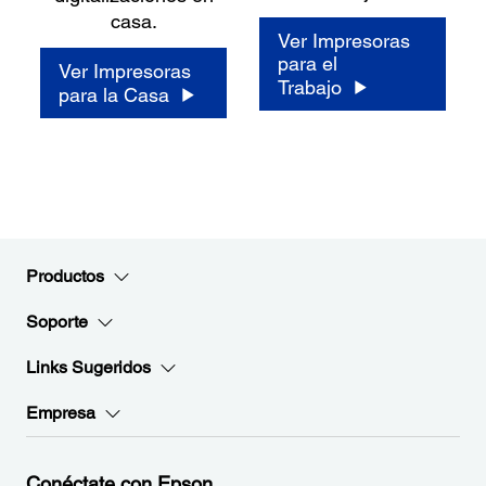
casa.
Ver Impresoras
para el
Ver Impresoras
Trabajo
para la Casa
Productos
Soporte
Links Sugeridos
Empresa
Conéctate con Epson