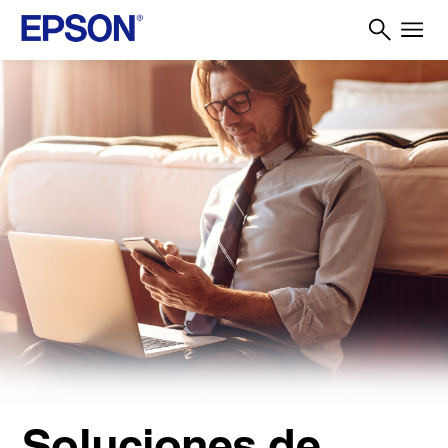
Soluciones de