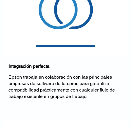
Integración perfecta
Epson trabaja en colaboración con las principales
empresas de software de terceros para garantizar
compatibilidad prácticamente con cualquier flujo de
trabajo existente en grupos de trabajo.