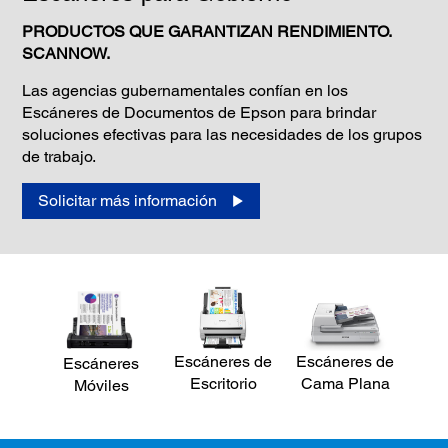
PRODUCTOS QUE GARANTIZAN RENDIMIENTO.
SCANNOW.
Las agencias gubernamentales confían en los
Escáneres de Documentos de Epson para brindar
soluciones efectivas para las necesidades de los grupos
de trabajo.
Solicitar más información
Escáneres de
Escáneres de
Escáneres
Escritorio
Cama Plana
Móviles