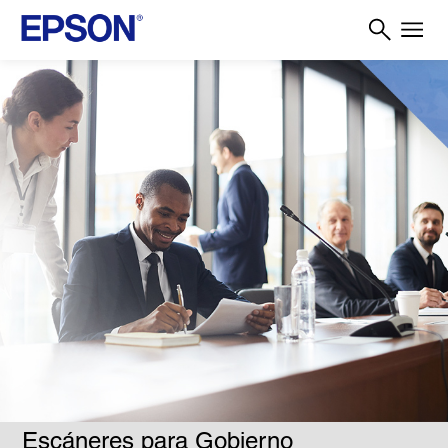
Escáneres para Gobierno