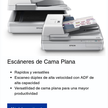
Escáneres de Cama Plana
Rapidos y versatiles
Escaneo dúplex de alta velocidad con ADF de
alta capacidad
Versatilidad de cama plana para una mayor
productividad