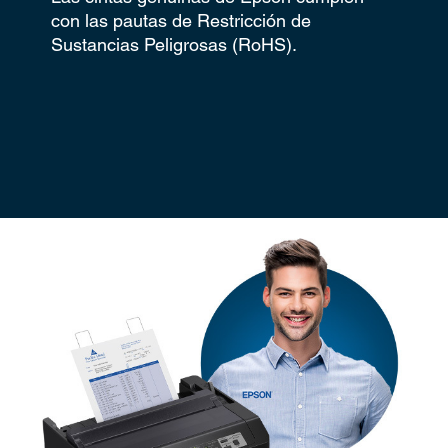
con las pautas de Restricción de
Sustancias Peligrosas (RoHS).