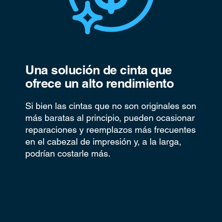
Una solución de cinta que
ofrece un alto rendimiento
Si bien las cintas que no son originales son
más baratas al principio, pueden ocasionar
reparaciones y reemplazos más frecuentes
en el cabezal de impresión y, a la larga,
podrían costarle más.