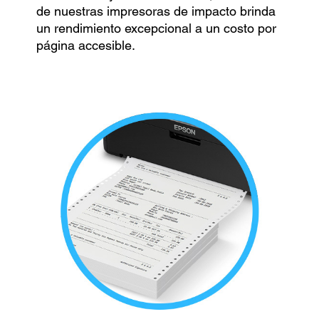
de nuestras impresoras de impacto brinda
un rendimiento excepcional a un costo por
página accesible.