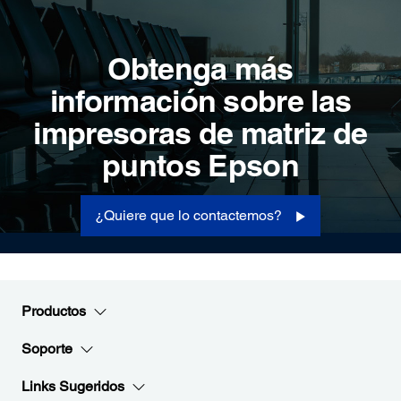
Obtenga más
información sobre las
impresoras de matriz de
puntos Epson
¿Quiere que lo contactemos?
Productos
Soporte
Links Sugeridos