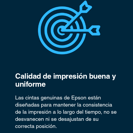
Calidad de impresión buena y
uniforme
Las cintas genuinas de Epson están
diseñadas para mantener la consistencia
de la impresión a lo largo del tiempo, no se
desvanecen ni se desajustan de su
correcta posición.