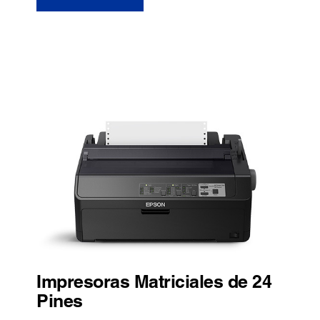
Impresoras Matriciales de 24
Pines