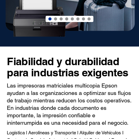
Fiabilidad y durabilidad
para industrias exigentes
Las impresoras matriciales multicopia Epson
ayudan a las organizaciones a optimizar sus flujos
de trabajo mientras reducen los costos operativos.
En industrias donde cada documento es
importante, la impresión confiable e
ininterrumpida es una necesidad para el negocio.
Logística l Aerolíneas y Transporte l Alquiler de Vehículos I