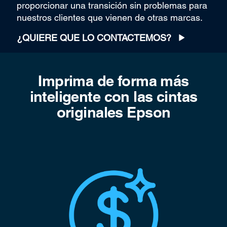
proporcionar una transición sin problemas para
nuestros clientes que vienen de otras marcas.
¿QUIERE QUE LO CONTACTEMOS?
Imprima de forma más
inteligente con las cintas
originales Epson