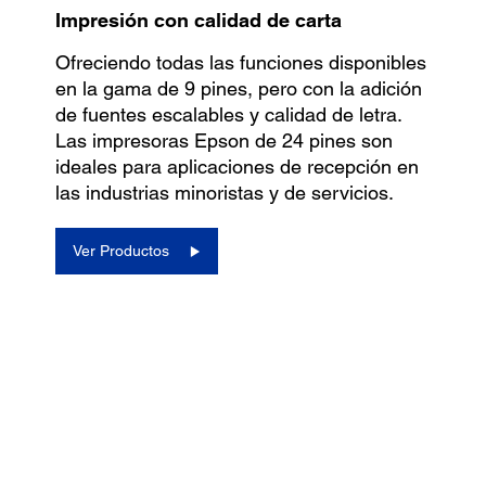
Impresión con calidad de carta
Ofreciendo todas las funciones disponibles
en la gama de 9 pines, pero con la adición
de fuentes escalables y calidad de letra.
Las impresoras Epson de 24 pines son
ideales para aplicaciones de recepción en
las industrias minoristas y de servicios.
Ver Productos