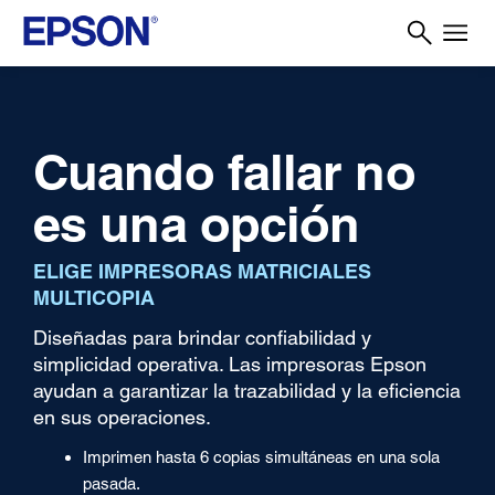
Cuando fallar no
es una opción
ELIGE IMPRESORAS MATRICIALES
MULTICOPIA
Diseñadas para brindar confiabilidad y
simplicidad operativa. Las impresoras Epson
ayudan a garantizar la trazabilidad y la eficiencia
en sus operaciones.
Imprimen hasta 6 copias simultáneas en una sola
pasada.