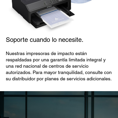
Soporte cuando lo necesite.
Nuestras impresoras de impacto están
respaldadas por una garantía limitada integral y
una red nacional de centros de servicio
autorizados. Para mayor tranquilidad, consulte con
su distribuidor por planes de servicios adicionales.