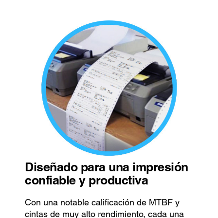
Diseñado para una impresión
confiable y productiva
Con una notable calificación de MTBF y
cintas de muy alto rendimiento, cada una