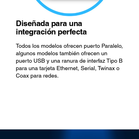
Diseñada para una
integración perfecta
Todos los modelos ofrecen puerto Paralelo,
algunos modelos también ofrecen un
puerto USB y una ranura de interfaz Tipo B
para una tarjeta Ethernet, Serial, Twinax o
Coax para redes.