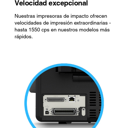
Velocidad excepcional
Nuestras impresoras de impacto ofrecen
velocidades de impresión extraordinarias -
hasta 1550 cps en nuestros modelos más
rápidos.