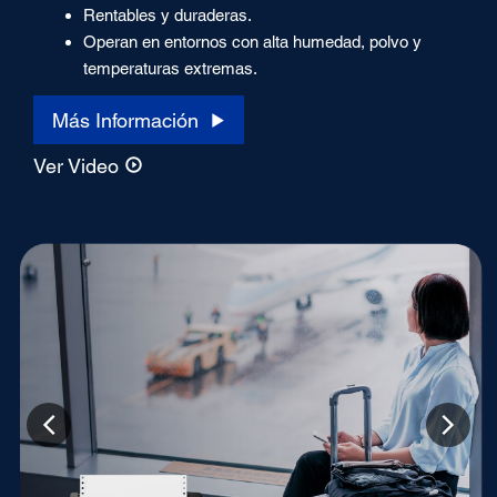
Rentables y duraderas.
Operan en entornos con alta humedad, polvo y
temperaturas extremas.
Más Información
Ver Video