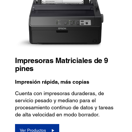
Impresoras Matriciales de 9
pines
Impresión rápida, más copias
Cuenta con impresoras duraderas, de
servicio pesado y mediano para el
procesamiento continuo de datos y tareas
de alta velocidad en modo borrador.
Ver Productos