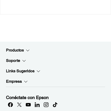
Productos
Soporte
Links Sugeridos
Empresa
Conéctate con Epson