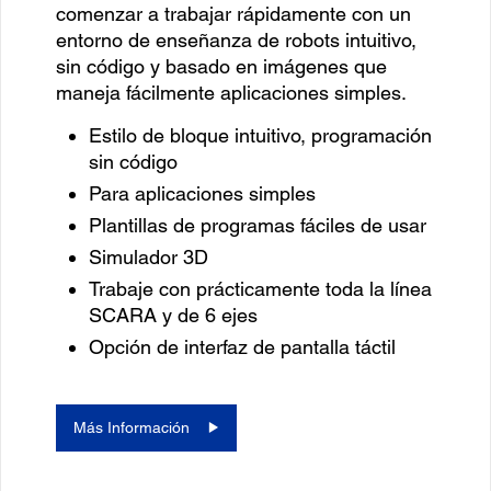
comenzar a trabajar rápidamente con un
entorno de enseñanza de robots intuitivo,
sin código y basado en imágenes que
maneja fácilmente aplicaciones simples.
Estilo de bloque intuitivo, programación
sin código
Para aplicaciones simples
Plantillas de programas fáciles de usar
Simulador 3D
Trabaje con prácticamente toda la línea
SCARA y de 6 ejes
Opción de interfaz de pantalla táctil
Más Información