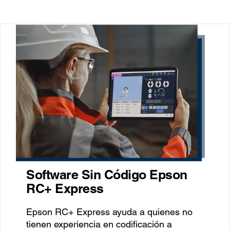
Software Sin Código Epson
RC+ Express
Epson RC+ Express ayuda a quienes no
tienen experiencia en codificación a