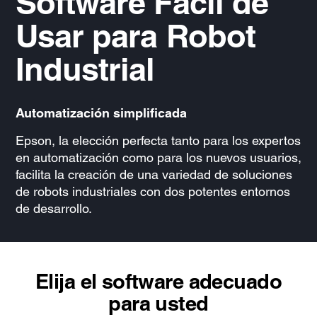
Software Fácil de
Usar para Robot
Industrial
Automatización simplificada
Epson, la elección perfecta tanto para los expertos
en automatización como para los nuevos usuarios,
facilita la creación de una variedad de soluciones
de robots industriales con dos potentes entornos
de desarrollo.
Elija el software adecuado
para usted