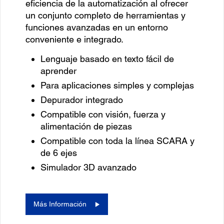
eficiencia de la automatización al ofrecer
un conjunto completo de herramientas y
funciones avanzadas en un entorno
conveniente e integrado.
Lenguaje basado en texto fácil de
aprender
Para aplicaciones simples y complejas
Depurador integrado
Compatible con visión, fuerza y ​​
alimentación de piezas
Compatible con toda la línea SCARA y
de 6 ejes
Simulador 3D avanzado
Más Información