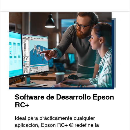
Software de Desarrollo Epson
RC+
Ideal para prácticamente cualquier
aplicación, Epson RC+ ® redefine la