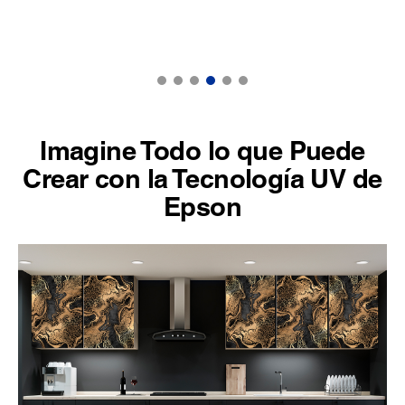
Imagine Todo lo que Puede
Crear con la Tecnología UV de
Epson