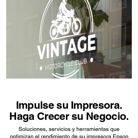
Impulse su Impresora.
Haga Crecer su Negocio.
Soluciones, servicios y herramientas que
optimizan el rendimiento de su impresora Epson