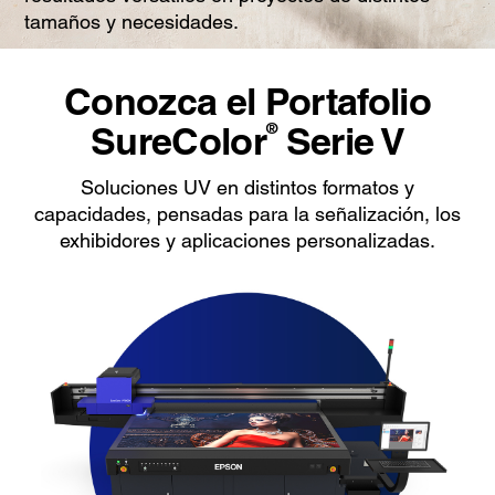
tamaños y necesidades.
Conozca el Portafolio
SureColor
Serie V
®
Soluciones UV en distintos formatos y
capacidades, pensadas para la señalización, los
exhibidores y aplicaciones personalizadas.