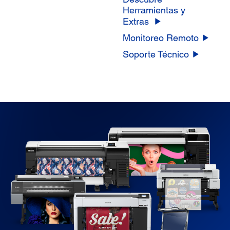
Herramientas y
Extras
Monitoreo Remoto
Soporte Técnico