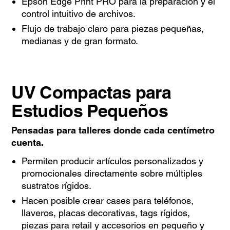
Epson Edge Print PRO para la preparación y el
control intuitivo de archivos.
Flujo de trabajo claro para piezas pequeñas,
medianas y de gran formato.
UV Compactas para
Estudios Pequeños
Pensadas para talleres donde cada centímetro
cuenta.
Permiten producir artículos personalizados y
promocionales directamente sobre múltiples
sustratos rígidos.
Hacen posible crear cases para teléfonos,
llaveros, placas decorativas, tags rígidos,
piezas para retail y accesorios en pequeño y