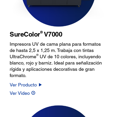
®
SureColor
V7000
Impresora UV de cama plana para formatos
de hasta 2,5 x 1,25 m. Trabaja con tintas
®
UltraChrome
UV de 10 colores, incluyendo
blanco, rojo y barniz. Ideal para señalización
rígida y aplicaciones decorativas de gran
formato.
Ver Producto
Ver Video