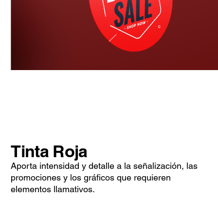
Tinta Roja
Aporta intensidad y detalle a la señalización, las
promociones y los gráficos que requieren
elementos llamativos.