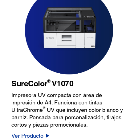
®
SureColor
V1070
Impresora UV compacta con área de
impresión de A4. Funciona con tintas
®
UltraChrome
UV que incluyen color blanco y
barniz. Pensada para personalización, tirajes
cortos y piezas promocionales.
Ver Producto