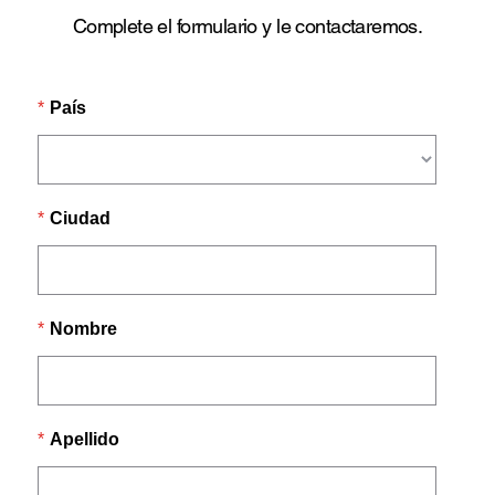
Complete el formulario y le contactaremos.