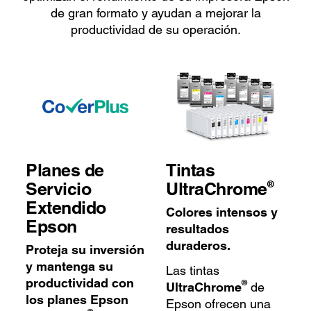
de gran formato y ayudan a mejorar la
productividad de su operación.
Planes de
Tintas
®
Servicio
UltraChrome
Extendido
Colores intensos y
Epson
resultados
duraderos.
Proteja su inversión
y mantenga su
Las tintas
productividad con
®
UltraChrome
de
los planes Epson
Epson ofrecen una