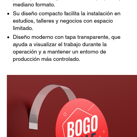
mediano formato.
Su diseño compacto facilita la instalación en
estudios, talleres y negocios con espacio
limitado.
Diseño moderno con tapa transparente, que
ayuda a visualizar el trabajo durante la
operación y a mantener un entorno de
producción más controlado.