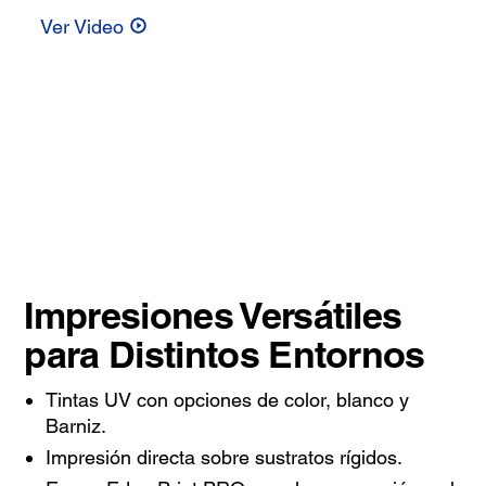
Ver Video
Impresiones Versátiles
para Distintos Entornos
Tintas UV con opciones de color, blanco y
Barniz.
Impresión directa sobre sustratos rígidos.