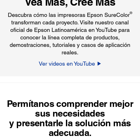
Vea Más, Cree Más
®
Descubra cómo las impresoras Epson SureColor
transforman cada proyecto. Visite nuestro canal
oficial de Epson Latinoamérica en YouTube para
conocer la línea completa de productos,
demostraciones, tutoriales y casos de aplicación
reales.
Ver videos en YouTube
Permítanos comprender mejor
sus necesidades
y presentarle la solución más
adecuada.