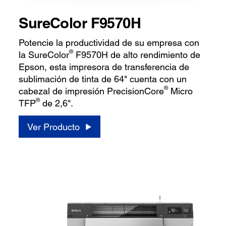
SureColor F9570H
Potencie la productividad de su empresa con
®
la SureColor
F9570H de alto rendimiento de
Epson, esta impresora de transferencia de
sublimación de tinta de 64" cuenta con un
®
cabezal de impresión PrecisionCore
Micro
®
TFP
de 2,6".
Ver Producto