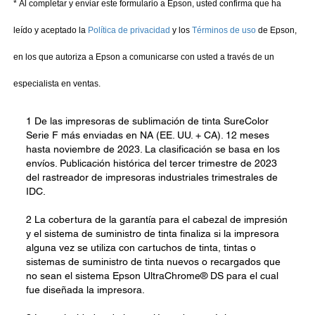
1 De las impresoras de sublimación de tinta SureColor
Serie F más enviadas en NA (EE. UU. + CA). 12 meses
hasta noviembre de 2023. La clasificación se basa en los
envíos. Publicación histórica del tercer trimestre de 2023
del rastreador de impresoras industriales trimestrales de
IDC.
2 La cobertura de la garantía para el cabezal de impresión
y el sistema de suministro de tinta finaliza si la impresora
alguna vez se utiliza con cartuchos de tinta, tintas o
sistemas de suministro de tinta nuevos o recargados que
no sean el sistema Epson UltraChrome® DS para el cual
fue diseñada la impresora.