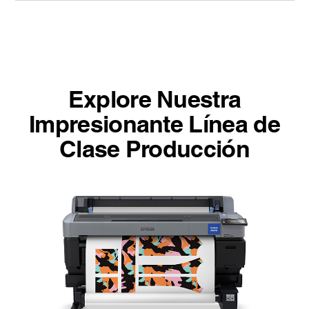
Explore Nuestra
Impresionante Línea de
Clase Producción