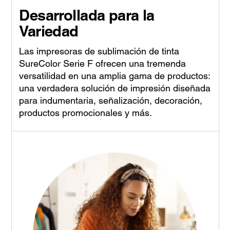
Desarrollada para la
Variedad
Las impresoras de sublimación de tinta
SureColor Serie F ofrecen una tremenda
versatilidad en una amplia gama de productos:
una verdadera solución de impresión diseñada
para indumentaria, señalización, decoración,
productos promocionales y más.