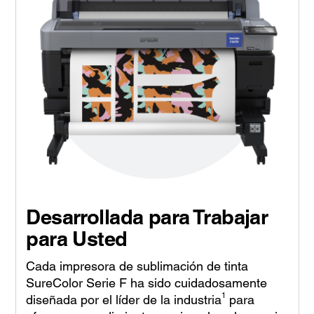
Desarrollada para Trabajar
para Usted
Cada impresora de sublimación de tinta
SureColor Serie F ha sido cuidadosamente
1
diseñada por el líder de la industria
para