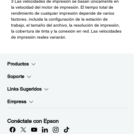
3 Las velocidades de impresión se basan únicamente en
la velocidad del motor de impresión. El tiempo total de
rendimiento de cualquier impresión depende de varios
factores, incluida la configuración de la estación de
trabajo, el tamaño del archivo, la resolución de impresión,
la cobertura de tinta y la conexión en red. Las velocidades
de impresión reales variarán.
Productos
Soporte
Links Sugeridos
Empresa
Conéctate con Epson