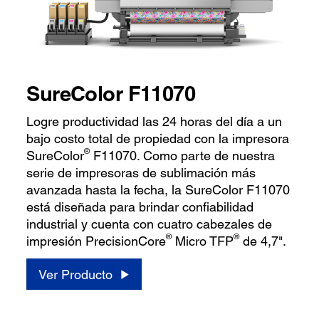
SureColor F11070
Logre productividad las 24 horas del día a un
bajo costo total de propiedad con la impresora
®
SureColor
F11070. Como parte de nuestra
serie de impresoras de sublimación más
avanzada hasta la fecha, la SureColor F11070
está diseñada para brindar confiabilidad
industrial y cuenta con cuatro cabezales de
®
®
impresión PrecisionCore
Micro TFP
de 4,7".
Ver Producto