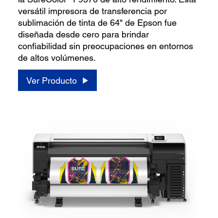
versátil impresora de transferencia por
sublimación de tinta de 64" de Epson fue
diseñada desde cero para brindar
confiabilidad sin preocupaciones en entornos
de altos volúmenes.
Ver Producto