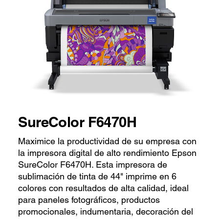
SureColor F6470H
Maximice la productividad de su empresa con
la impresora digital de alto rendimiento Epson
SureColor F6470H. Esta impresora de
sublimación de tinta de 44" imprime en 6
colores con resultados de alta calidad, ideal
para paneles fotográficos, productos
promocionales, indumentaria, decoración del