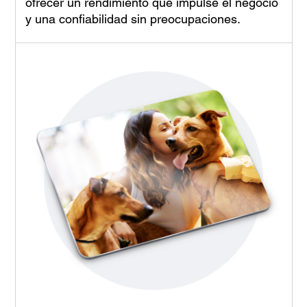
ofrecer un rendimiento que impulse el negocio
y una confiabilidad sin preocupaciones.