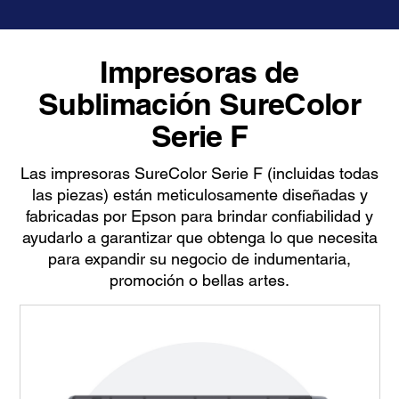
Impresoras de
Sublimación SureColor
Serie F
Las impresoras SureColor Serie F (incluidas todas
las piezas) están meticulosamente diseñadas y
fabricadas por Epson para brindar confiabilidad y
ayudarlo a garantizar que obtenga lo que necesita
para expandir su negocio de indumentaria,
promoción o bellas artes.