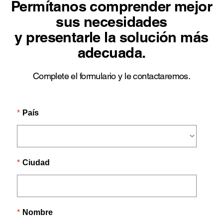
Permítanos comprender mejor
sus necesidades
y presentarle la solución más
adecuada.
Complete el formulario y le contactaremos.