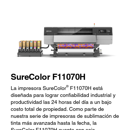
SureColor F11070H
®
La impresora SureColor
F11070H está
diseñada para lograr confiabilidad industrial y
productividad las 24 horas del día a un bajo
costo total de propiedad. Como parte de
nuestra serie de impresoras de sublimación de
tinta más avanzada hasta la fecha, la
SureColor F11070H cuenta con seis