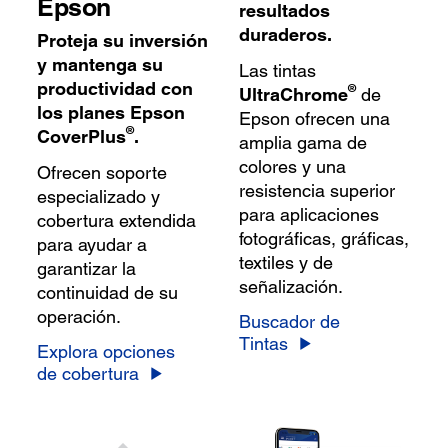
Epson
resultados
duraderos.
Proteja su inversión
y mantenga su
Las tintas
productividad con
®
UltraChrome
de
los planes Epson
Epson ofrecen una
®
CoverPlus
.
amplia gama de
colores y una
Ofrecen soporte
resistencia superior
especializado y
para aplicaciones
cobertura extendida
fotográficas, gráficas,
para ayudar a
textiles y de
garantizar la
señalización.
continuidad de su
operación.
Buscador de
Tintas
Explora opciones
de cobertura