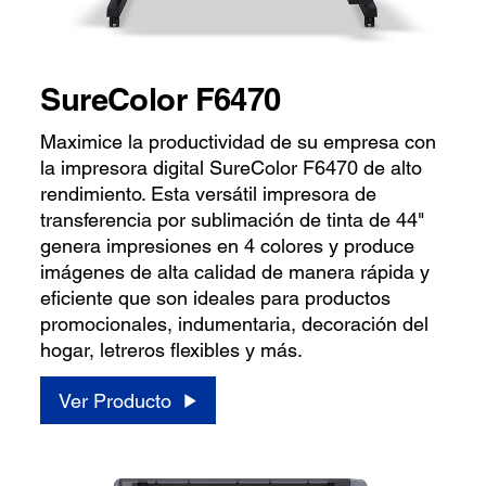
SureColor F6470
Maximice la productividad de su empresa con
la impresora digital SureColor F6470 de alto
rendimiento. Esta versátil impresora de
transferencia por sublimación de tinta de 44"
genera impresiones en 4 colores y produce
imágenes de alta calidad de manera rápida y
eficiente que son ideales para productos
promocionales, indumentaria, decoración del
hogar, letreros flexibles y más.
Ver Producto