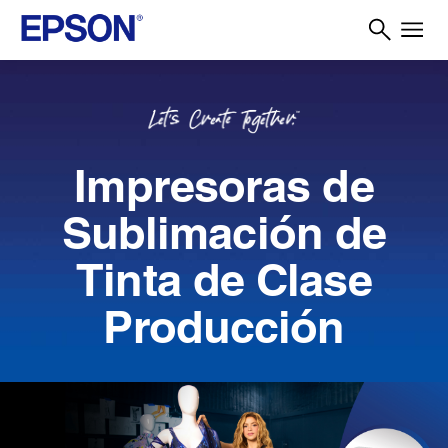
Impresoras de
Sublimación de
Tinta de Clase
Producción