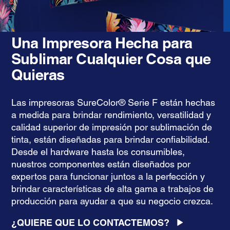
Una Impresora Hecha para
Sublimar Cualquier Cosa que
Quieras
Las impresoras SureColor® Serie F están hechas
a medida para brindar rendimiento, versatilidad y
calidad superior de impresión por sublimación de
tinta, están diseñadas para brindar confiabilidad.
Desde el hardware hasta los consumibles,
nuestros componentes están diseñados por
expertos para funcionar juntos a la perfección y
brindar características de alta gama a trabajos de
producción para ayudar a que su negocio crezca.
¿QUIERE QUE LO CONTACTEMOS?