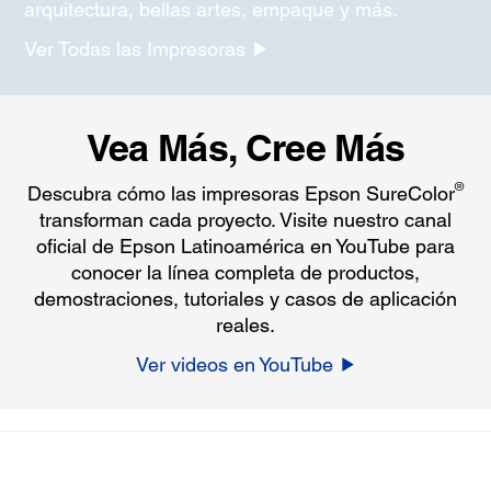
arquitectura, bellas artes, empaque y más.
Ver Todas las Impresoras
Vea Más, Cree Más
®
Descubra cómo las impresoras Epson SureColor
transforman cada proyecto. Visite nuestro canal
oficial de Epson Latinoamérica en YouTube para
conocer la línea completa de productos,
demostraciones, tutoriales y casos de aplicación
reales.
Ver videos en YouTube