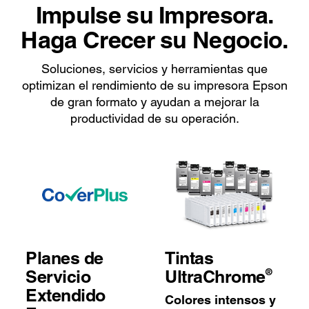
Impulse su Impresora.
Haga Crecer su Negocio.
Soluciones, servicios y herramientas que
optimizan el rendimiento de su impresora Epson
de gran formato y ayudan a mejorar la
productividad de su operación.
Planes de
Tintas
®
Servicio
UltraChrome
Extendido
Colores intensos y