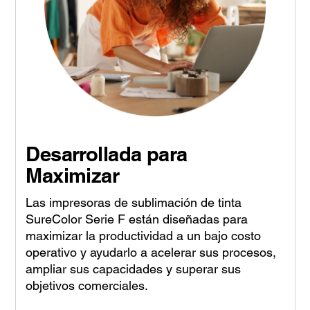
Desarrollada para
Maximizar
Las impresoras de sublimación de tinta
SureColor Serie F están diseñadas para
maximizar la productividad a un bajo costo
operativo y ayudarlo a acelerar sus procesos,
ampliar sus capacidades y superar sus
objetivos comerciales.