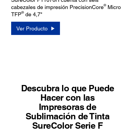
®
cabezales de impresión PrecisionCore
Micro
®
TFP
de 4,7"
Ver Producto
Descubra lo que Puede
Hacer con las
Impresoras de
Sublimación de Tinta
SureColor Serie F