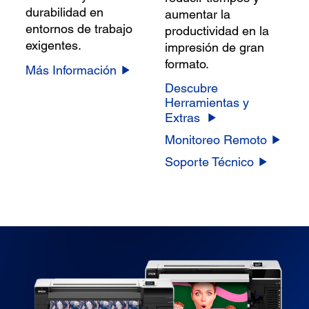
durabilidad en
aumentar la
entornos de trabajo
productividad en la
exigentes.
impresión de gran
formato.
Más Información
Descubre
Herramientas y
Extras
Monitoreo Remoto
Soporte Técnico