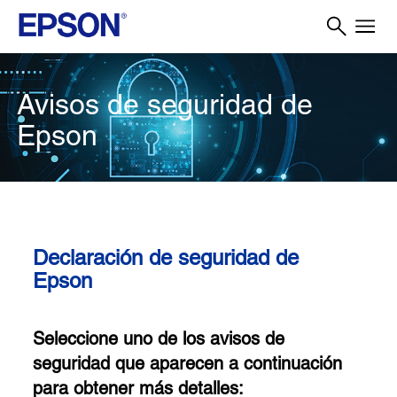
Avisos de seguridad de
Epson
Declaración de seguridad de
Epson
Seleccione uno de los avisos de
seguridad que aparecen a continuación
para obtener más detalles: