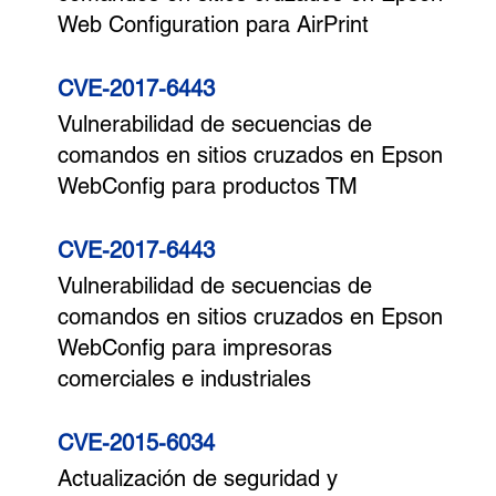
Web Configuration para AirPrint
CVE-2017-6443
Vulnerabilidad de secuencias de
comandos en sitios cruzados en Epson
WebConfig para productos TM
CVE-2017-6443
Vulnerabilidad de secuencias de
comandos en sitios cruzados en Epson
WebConfig para impresoras
comerciales e industriales
CVE-2015-6034
Actualización de seguridad y