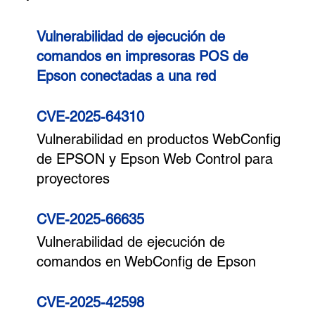
Vulnerabilidad de ejecución de
comandos en impresoras POS de
Epson conectadas a una red
CVE-2025-64310
Vulnerabilidad en productos WebConfig
de EPSON y Epson Web Control para
proyectores
CVE-2025-66635
Vulnerabilidad de ejecución de
comandos en WebConfig de Epson
CVE-2025-42598