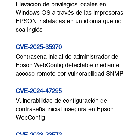
Elevación de privilegios locales en
Windows OS a través de las impresoras
EPSON instaladas en un idioma que no
sea inglés
CVE-2025-35970
Contraseña inicial de administrador de
Epson WebConfig detectable mediante
acceso remoto por vulnerabilidad SNMP
CVE-2024-47295
Vulnerabilidad de configuración de
contraseña inicial insegura en Epson
WebConfig