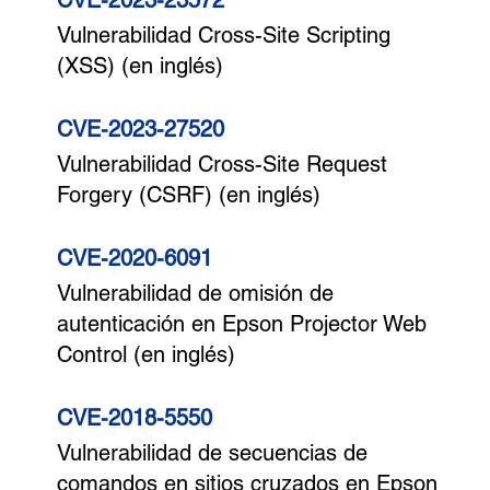
CVE-2023-23572
Vulnerabilidad Cross-Site Scripting
(XSS) (en inglés)
CVE-2023-27520
Vulnerabilidad Cross-Site Request
Forgery (CSRF) (en inglés)
CVE-2020-6091
Vulnerabilidad de omisión de
autenticación en Epson Projector Web
Control (en inglés)
CVE-2018-5550
Vulnerabilidad de secuencias de
comandos en sitios cruzados en Epson