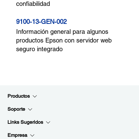
confiabilidad
9100-13-GEN-002
Información general para algunos
productos Epson con servidor web
seguro integrado
Productos
Soporte
Links Sugeridos
Empresa