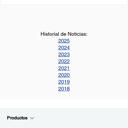
Historial de Noticias:
2025
2024
2023
2022
2021
2020
2019
2018
Productos