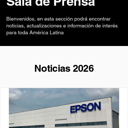
Sala de Prensa
Bienvenidos, en esta sección podrá encontrar
noticias, actualizaciones e información de interés
para toda América Latina
Noticias 2026