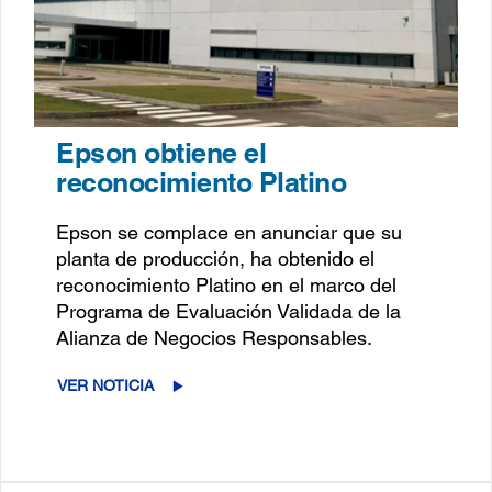
Epson obtiene el
reconocimiento Platino
Epson se complace en anunciar que su
planta de producción, ha obtenido el
reconocimiento Platino en el marco del
Programa de Evaluación Validada de la
Alianza de Negocios Responsables.
VER NOTICIA