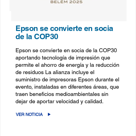
Epson se convierte en socia
de la COP30
Epson se convierte en socia de la COP30
aportando tecnología de impresión que
permite el ahorro de energía y la reducción
de residuos La alianza incluye el
suministro de impresoras Epson durante el
evento, instaladas en diferentes áreas, que
traen beneficios medioambientales sin
dejar de aportar velocidad y calidad.
VER NOTICIA