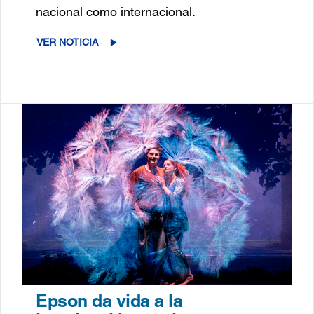
nacional como internacional.
VER NOTICIA
Epson da vida a la