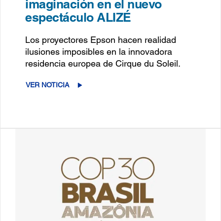
imaginación en el nuevo
espectáculo ALIZÉ
Los proyectores Epson hacen realidad
ilusiones imposibles en la innovadora
residencia europea de Cirque du Soleil.
VER NOTICIA