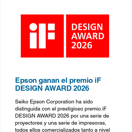
Epson ganan el premio iF
DESIGN AWARD 2026
Seiko Epson Corporation ha sido
distinguida con el prestigioso premio iF
DESIGN AWARD 2026 por una serie de
proyectores y una serie de impresoras,
todos ellos comercializados tanto a nivel