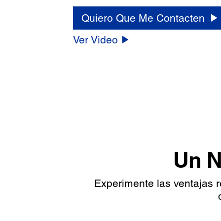
Quiero Que Me Contacten
Ver Video
Un N
Experimente las ventajas 