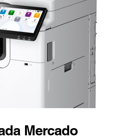
Cada Mercado