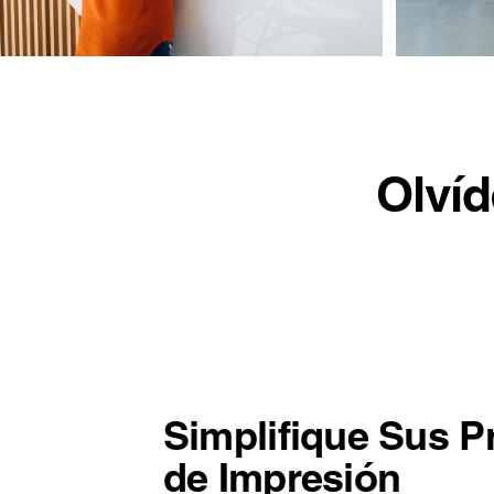
Olvíd
Simplifique Sus P
de Impresión