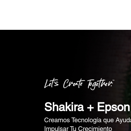
Shakira + Epson
Creamos Tecnología que Ayud
Impulsar Tu Crecimiento