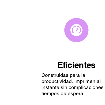
Eficientes
Construidas para la
productividad. Imprimen al
instante sin complicaciones 
tiempos de espera.