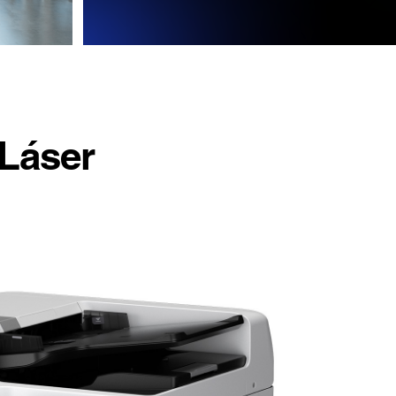
 Láser