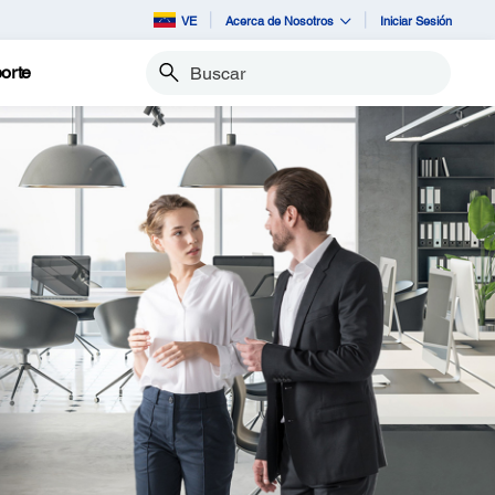
VE
Acerca de Nosotros
Iniciar Sesión
orte
Buscar