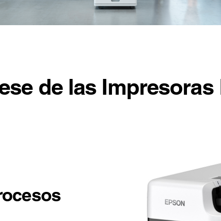
ese de las Impresoras
rocesos