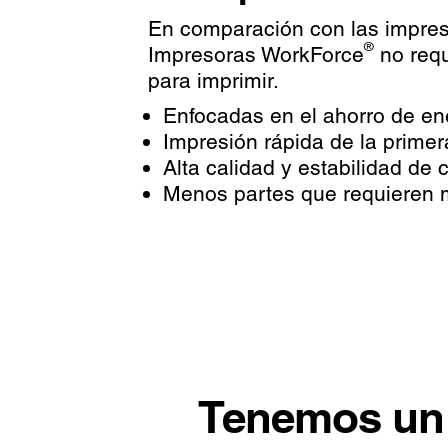
En comparación con las impreso
®
Impresoras WorkForce
no requ
para imprimir.
Enfocadas en el ahorro de en
Impresión rápida de la primer
Alta calidad y estabilidad de c
Menos partes que requieren 
Tenemos un 