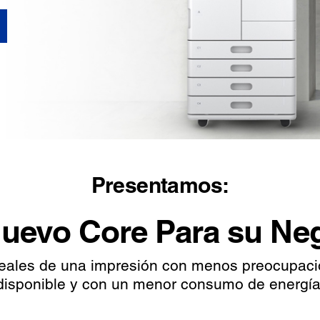
Presentamos:
uevo Core Para su Ne
reales de una impresión con menos preocupaci
disponible y con un menor consumo de energía