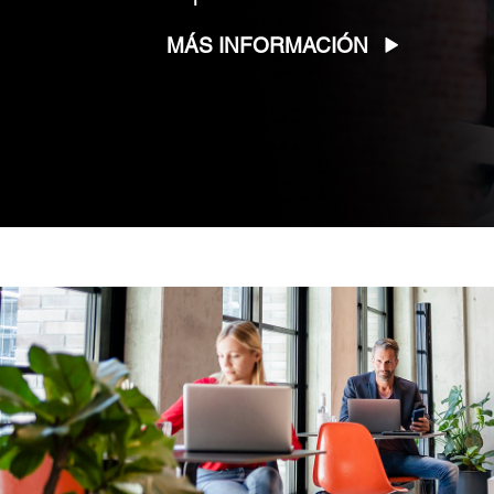
MÁS INFORMACIÓN