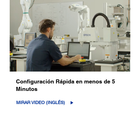
Configuración Rápida en menos de 5
Minutos
MIRAR VIDEO (INGLÉS)