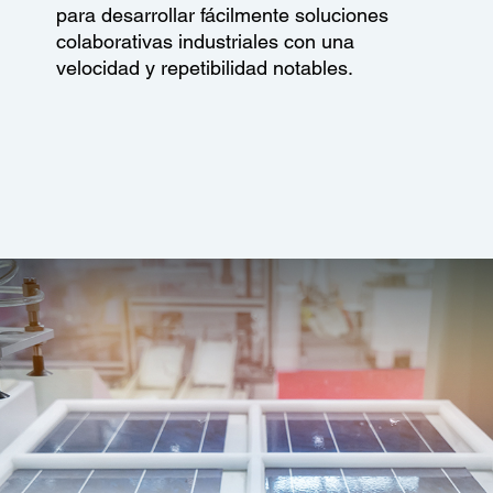
para desarrollar fácilmente soluciones
colaborativas industriales con una
velocidad y repetibilidad notables.