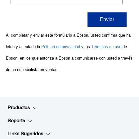
Productos
Soporte
Links Sugeridos