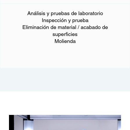
Análisis y pruebas de laboratorio
Inspección y prueba
Eliminación de material / acabado de
superficies
Molienda