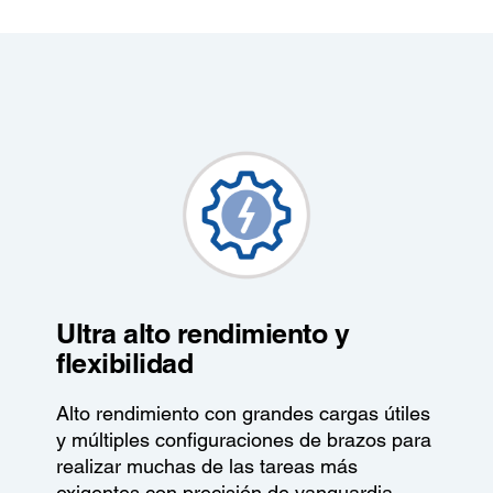
Ultra alto rendimiento y
flexibilidad
Alto rendimiento con grandes cargas útiles
y múltiples configuraciones de brazos para
realizar muchas de las tareas más
exigentes con precisión de vanguardia.