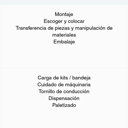
Montaje
Escoger y colocar
Transferencia de piezas y manipulación de
materiales
Embalaje
Carga de kits / bandeja
Cuidado de máquinaria
Tornillo de conducción
Dispensación
Paletizado