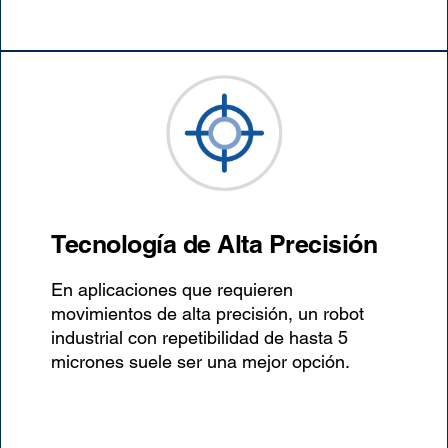
Tecnología de Alta Precisión
En aplicaciones que requieren
movimientos de alta precisión, un robot
industrial con repetibilidad de hasta 5
micrones suele ser una mejor opción.