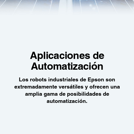
Aplicaciones de
Automatización
Los robots industriales de Epson son
extremadamente versátiles y ofrecen una
amplia gama de posibilidades de
automatización.