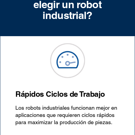
elegir un robot
industrial?
Rápidos Ciclos de Trabajo
Los robots industriales funcionan mejor en
aplicaciones que requieren ciclos rápidos
para maximizar la producción de piezas.