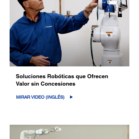
Soluciones Robóticas que Ofrecen
Valor sin Concesiones
MIRAR VIDEO (INGLÉS)