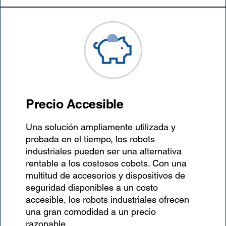
Precio Accesible
Una solución ampliamente utilizada y
probada en el tiempo, los robots
industriales pueden ser una alternativa
rentable a los costosos cobots. Con una
multitud de accesorios y dispositivos de
seguridad disponibles a un costo
accesible, los robots industriales ofrecen
una gran comodidad a un precio
razonable.