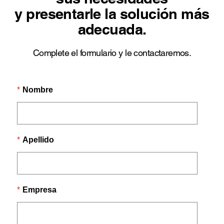
y presentarle la solución más
adecuada.
Complete el formulario y le contactaremos.