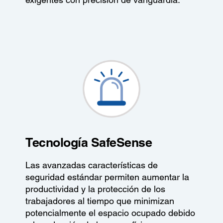
Tecnología SafeSense
Las avanzadas características de
seguridad estándar permiten aumentar la
productividad y la protección de los
trabajadores al tiempo que minimizan
potencialmente el espacio ocupado debido