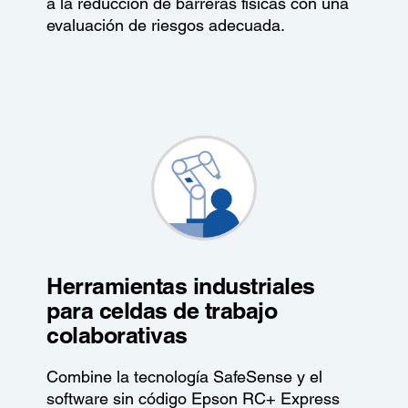
a la reducción de barreras físicas con una
evaluación de riesgos adecuada.
Herramientas industriales
para celdas de trabajo
colaborativas
Combine la tecnología SafeSense y el
software sin código Epson RC+ Express