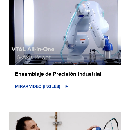
Ensamblaje de Precisión Industrial
MIRAR VIDEO (INGLÉS)