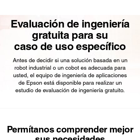
Evaluación de ingeniería
gratuita para su
caso de uso específico
Antes de decidir si una solución basada en un
robot industrial o un cobot es adecuada para
usted, el equipo de ingeniería de aplicaciones
de Epson está disponible para realizar un
estudio de evaluación de ingeniería gratuito.
Permítanos comprender mejor
sus necesidades