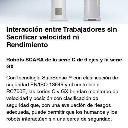
Interacción entre Trabajadores sin
Sacrificar velocidad ni
Rendimiento
Robots SCARA de la serie C
de 6 ejes
y la serie
GX
Con tecnología SafeSense™ con clasificación de
seguridad EN/ISO 13849 y el controlador
RC700E, las series C y GX brindan monitoreo de
velocidad y posición con clasificación de
seguridad que, con una evaluación de riesgos
adecuada, puede permitir que los humanos y los
robots interactúen sin una cerca de seguridad.