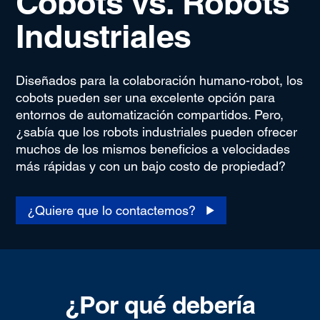
Cobots vs. Robots
Industriales
Diseñados para la colaboración humano-robot, los
cobots pueden ser una excelente opción para
entornos de automatización compartidos. Pero,
¿sabía que los robots industriales pueden ofrecer
muchos de los mismos beneficios a velocidades
más rápidas y con un bajo costo de propiedad?
¿Quiere que lo contactemos?
¿Por qué debería