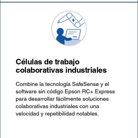
Células de trabajo
colaborativas industriales
Combine la tecnología SafeSense y el
software sin código Epson RC+ Express
para desarrollar fácilmente soluciones
colaborativas industriales con una
velocidad y repetibilidad notables.