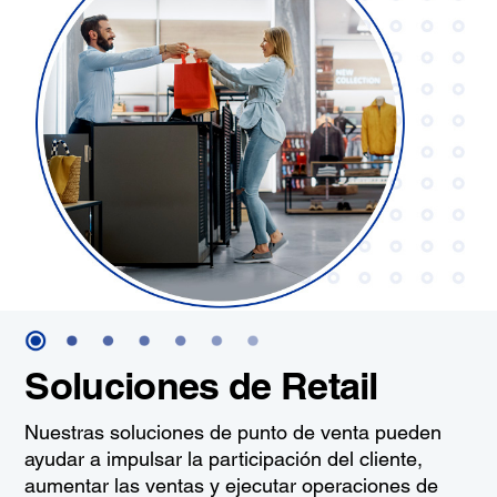
Soluciones de Retail
Nuestras soluciones de punto de venta pueden
ayudar a impulsar la participación del cliente,
aumentar las ventas y ejecutar operaciones de