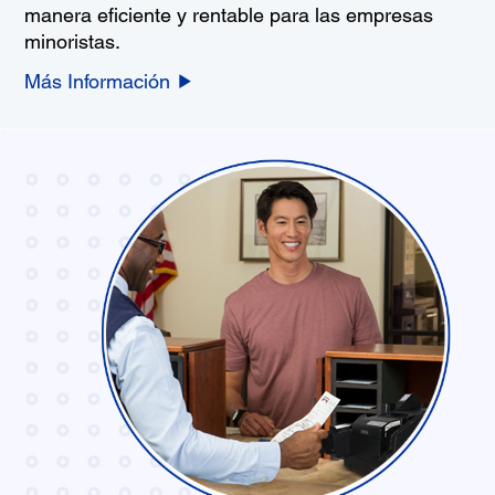
manera eficiente y rentable para las empresas
minoristas.
Más Información