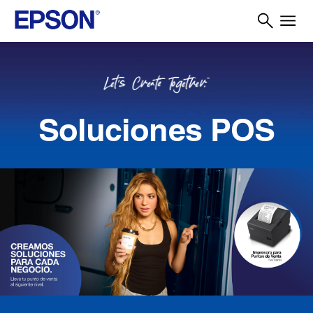
Soluciones POS