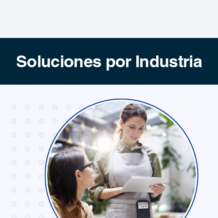
Soluciones por Industria