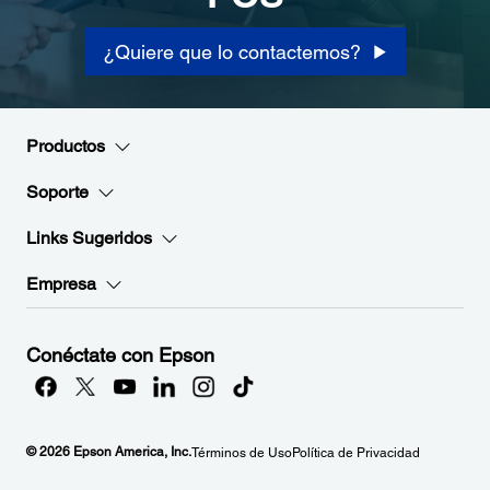
¿Quiere que lo contactemos?
Productos
Soporte
Links Sugeridos
Empresa
Conéctate con Epson
© 2026 Epson America, Inc.
Términos de Uso
Política de Privacidad