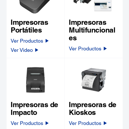
Impresoras
Impresoras
Portátiles
Multifuncional
es
Ver Productos
Ver Productos
Ver Video
Impresoras de
Impresoras de
Impacto
Kioskos
Ver Productos
Ver Productos