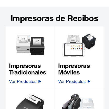
Impresoras de Recibos
Impresoras
Impresoras
Tradicionales
Móviles
Ver Productos
Ver Productos