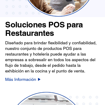
Soluciones POS para
Restaurantes
Diseñado para brindar flexibilidad y confiabilidad,
nuestro conjunto de productos POS para
restaurantes y hotelería puede ayudar a las
empresas a sobresalir en todos los aspectos del
flujo de trabajo, desde el pedido hasta la
exhibición en la cocina y el punto de venta.
Más Información