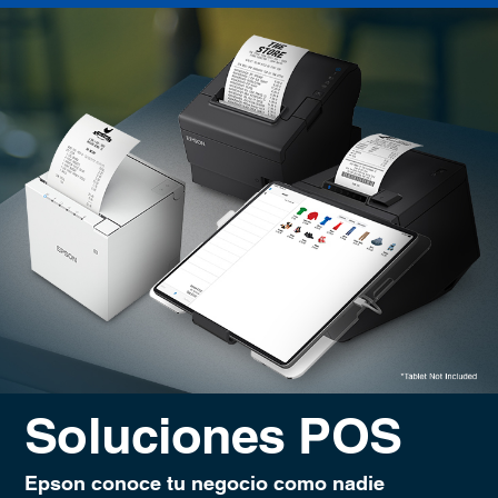
Soluciones POS
Epson conoce tu negocio como nadie