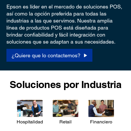
Epson es líder en el mercado de soluciones POS,
así como la opción preferida para todas las
industrias a las que servimos. Nuestra amplia
línea de productos POS está diseñada para
brindar confiabilidad y fácil integración con
soluciones que se adaptan a sus necesidades.
¿Quiere que lo contactemos?
Soluciones por Industria
Hospitalidad
Retail
Financiero