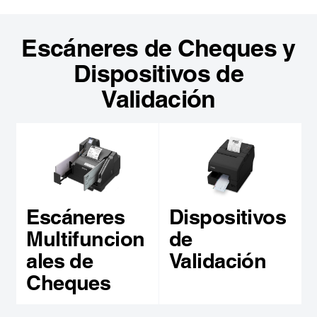
Escáneres de Cheques y
Dispositivos de
Validación
Escáneres
Dispositivos
Multifuncion
de
ales de
Validación
Cheques