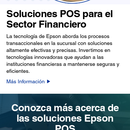
Soluciones POS para el
Sector Financiero
La tecnología de Epson aborda los procesos
transaccionales en la sucursal con soluciones
altamente efectivas y precisas. Invertimos en
tecnologías innovadoras que ayudan a las
instituciones financieras a mantenerse seguras y
eficientes.
Más Información
Conozca más acerca de
las soluciones Epson
POS