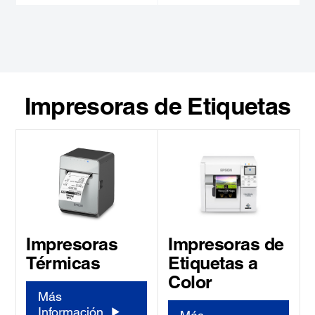
Impresoras de Etiquetas
Impresoras de
Impresoras
Etiquetas a
Térmicas
Color
Más
Información