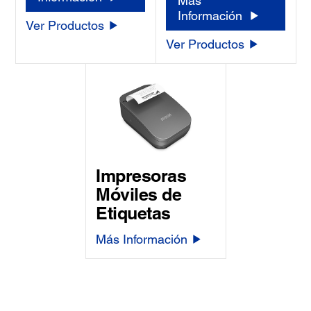
Más
Información
Ver Productos
Ver Productos
Impresoras
Móviles de
Etiquetas
Más Información