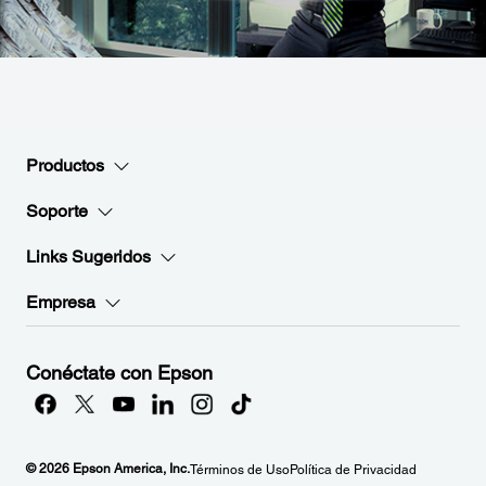
Productos
Soporte
Links Sugeridos
Empresa
Conéctate con Epson
© 2026 Epson America, Inc.
Términos de Uso
Política de Privacidad