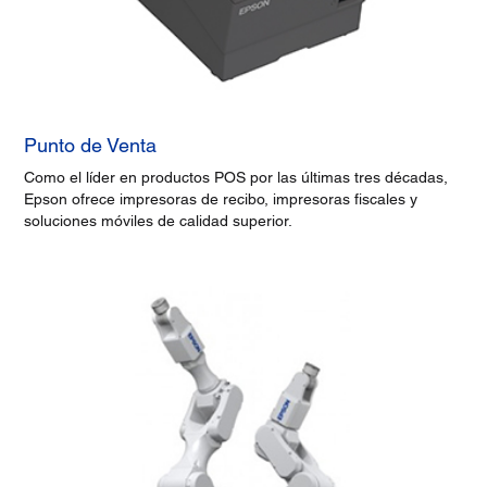
Punto de Venta
Como el líder en productos POS por las últimas tres décadas,
Epson ofrece impresoras de recibo, impresoras fiscales y
soluciones móviles de calidad superior.