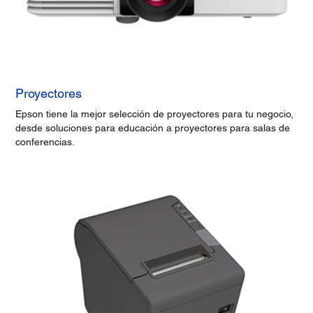
Proyectores
Epson tiene la mejor selección de proyectores para tu negocio,
desde soluciones para educación a proyectores para salas de
conferencias.