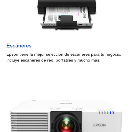
Escáneres
Epson tiene la mejor selección de escáneres para tu negocio,
incluye escáneres de red, portátiles y mucho más.