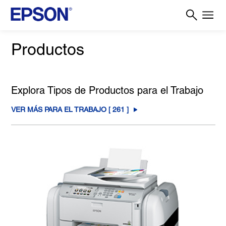
Productos
Explora Tipos de Productos para el Trabajo
VER MÁS PARA EL TRABAJO [
261
]