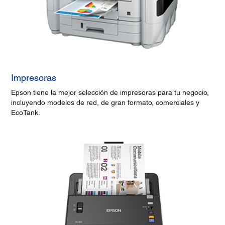
Impresoras
Epson tiene la mejor selección de impresoras para tu negocio,
incluyendo modelos de red, de gran formato, comerciales y
EcoTank.