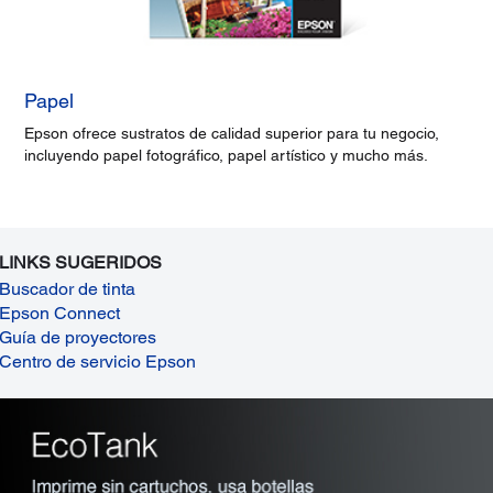
Papel
Epson ofrece sustratos de calidad superior para tu negocio,
incluyendo papel fotográfico, papel artístico y mucho más.
LINKS SUGERIDOS
Buscador de tinta
Epson Connect
Guía de proyectores
Centro de servicio Epson