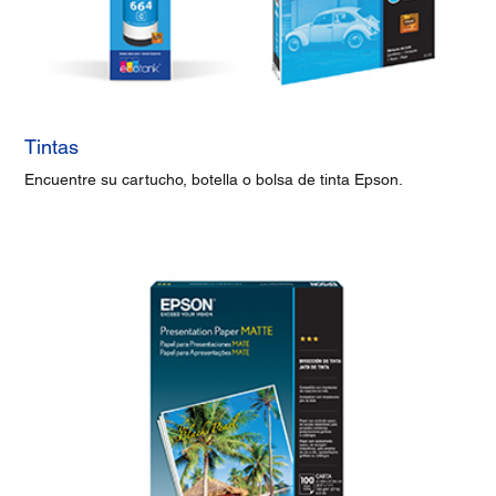
Tintas
Encuentre su cartucho, botella o bolsa de tinta Epson.