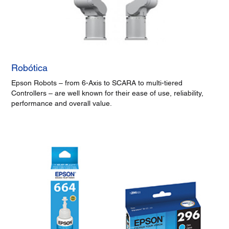
Robótica
Epson Robots – from 6-Axis to SCARA to multi-tiered
Controllers – are well known for their ease of use, reliability,
performance and overall value.