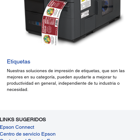
Etiquetas
Nuestras soluciones de impresión de etiquetas, que son las
mejores en su categoría, pueden ayudarte a mejorar tu
productividad en general, independiente de tu industria o
necesidad.
LINKS SUGERIDOS
Epson Connect
Centro de servicio Epson