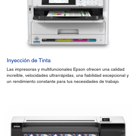
Inyección de Tinta
Las impresoras y multifuncionales Epson ofrecen una calidad
increíble, velocidades ultrarrápidas, una fiabilidad excepcional y
un rendimiento constante para tus necesidades de trabajo.