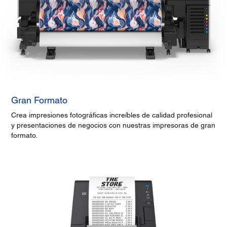
Gran Formato
Crea impresiones fotográficas increíbles de calidad profesional
y presentaciones de negocios con nuestras impresoras de gran
formato.