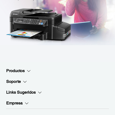
Productos
Soporte
Links Sugeridos
Empresa