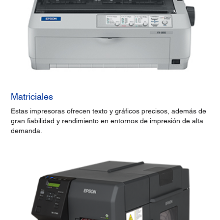
Matriciales
Estas impresoras ofrecen texto y gráficos precisos, además de
gran fiabilidad y rendimiento en entornos de impresión de alta
demanda.