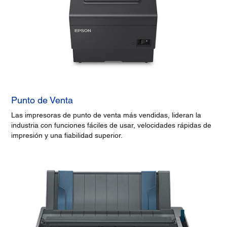
Punto de Venta
Las impresoras de punto de venta más vendidas, lideran la
industria con funciones fáciles de usar, velocidades rápidas de
impresión y una fiabilidad superior.