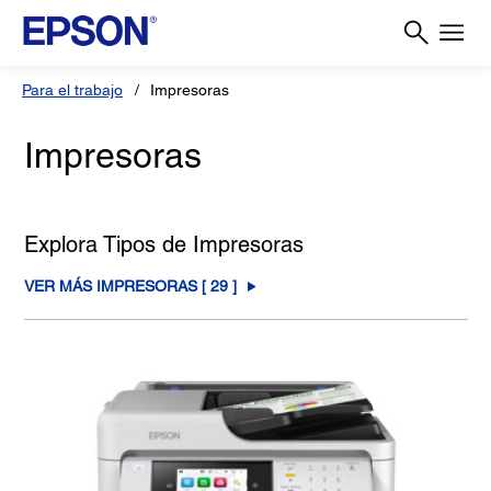
Para el trabajo
Impresoras
Impresoras
Explora Tipos de Impresoras
VER MÁS IMPRESORAS [
29
]