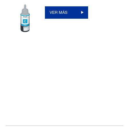
VER MÁS