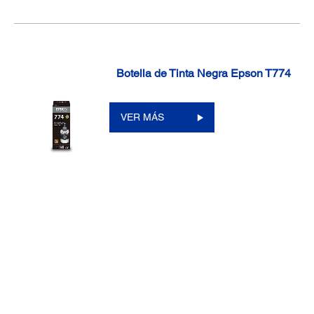
Botella de Tinta Negra Epson T774
VER MÁS