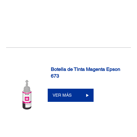
Botella de Tinta Magenta Epson
673
VER MÁS