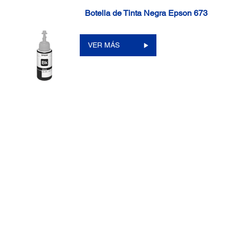
Botella de Tinta Negra Epson 673
VER MÁS