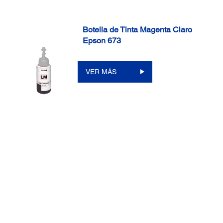
Botella de Tinta Magenta Claro
Epson 673
VER MÁS