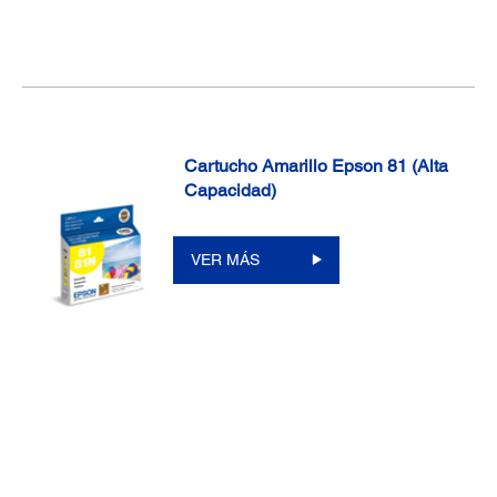
Cartucho Amarillo Epson 81 (Alta
Capacidad)
VER MÁS