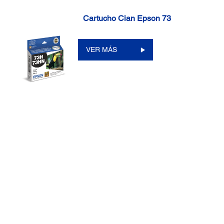
Cartucho Cian Epson 73
VER MÁS