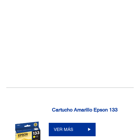
Cartucho Amarillo Epson 133
VER MÁS