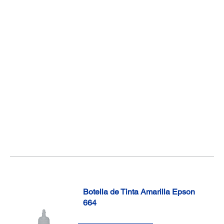
Botella de Tinta Amarilla Epson
664