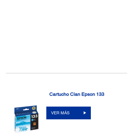
Cartucho Cian Epson 133
VER MÁS