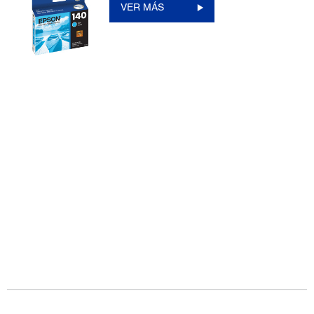
VER MÁS