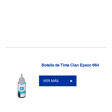
Botella de Tinta Cian Epson 664
VER MÁS