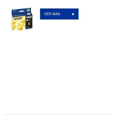
VER MÁS