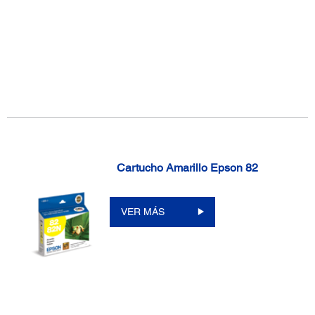
Cartucho Amarillo Epson 82
VER MÁS