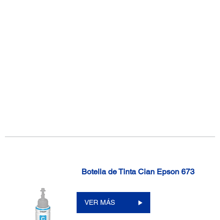
Botella de Tinta Cian Epson 673
VER MÁS