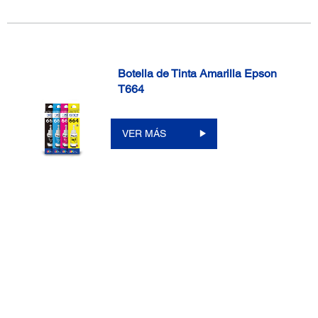
Botella de Tinta Amarilla Epson
T664
VER MÁS