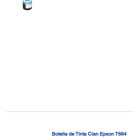
Botella de Tinta Cian Epson T664