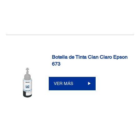
Botella de Tinta Cian Claro Epson
673
VER MÁS