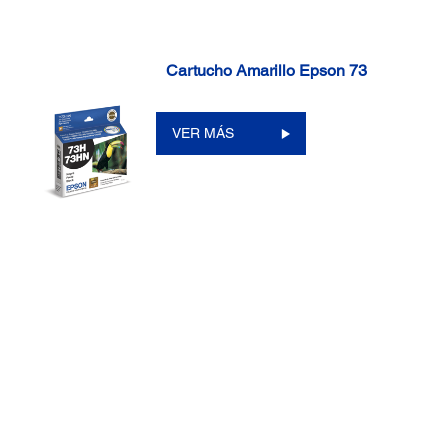
Cartucho Amarillo Epson 73
VER MÁS