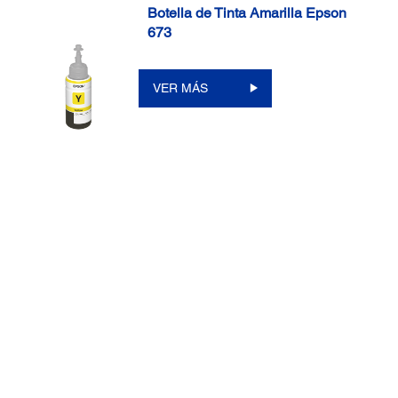
Botella de Tinta Amarilla Epson
673
VER MÁS