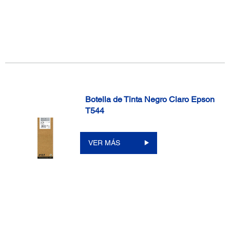
Botella de Tinta Negro Claro Epson
T544
VER MÁS