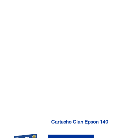
Cartucho Cian Epson 140