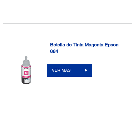
Botella de Tinta Magenta Epson
664
VER MÁS