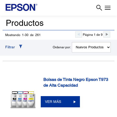
Productos
Página 1 de 9
Mostrando 1-30 de 261
Filtrar
Ordenar por:
Bolsas de Tinta Negro Epson T973
de Alta Capacidad
VER MÁS