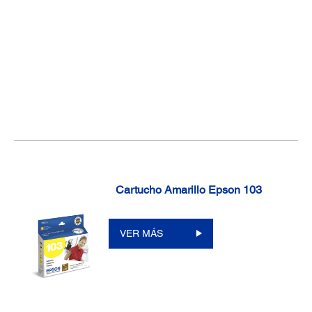
Cartucho Amarillo Epson 103
VER MÁS