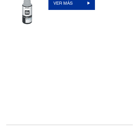
VER MÁS