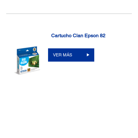
Cartucho Cian Epson 82
VER MÁS