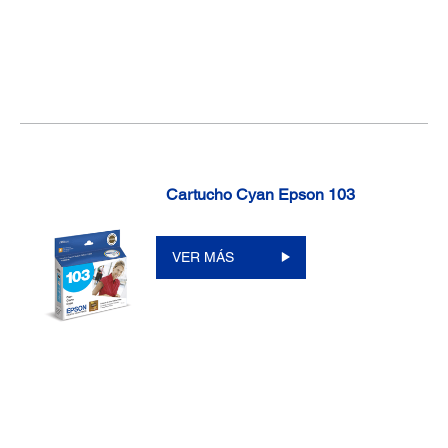
Cartucho Cyan Epson 103
VER MÁS