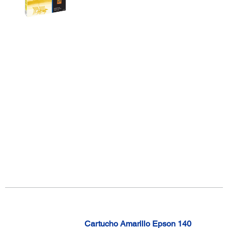
Cartucho Amarillo Epson 140