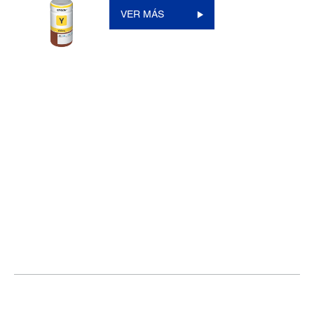
VER MÁS