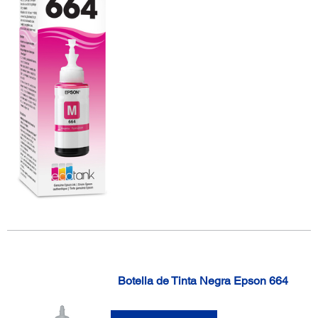
Botella de Tinta Negra Epson 664