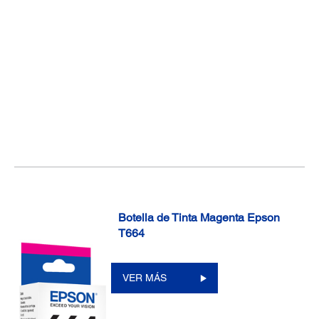
Botella de Tinta Magenta Epson
T664
VER MÁS