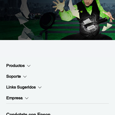
Productos
Soporte
Links Sugeridos
Empresa
Conéctate con Epson