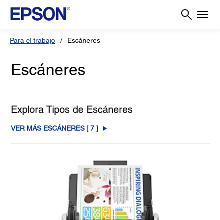
Para el trabajo
Escáneres
Escáneres
Explora Tipos de Escáneres
VER MÁS ESCÁNERES [
7
]