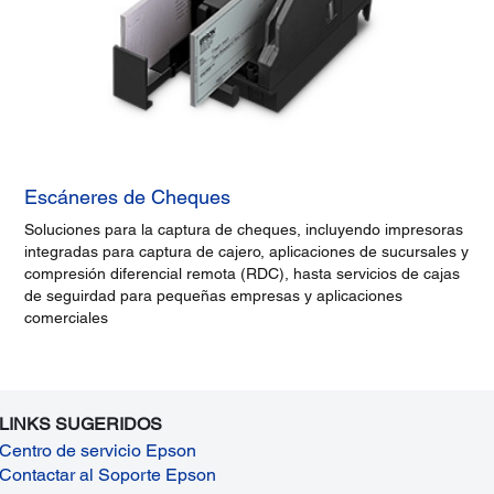
Escáneres de Cheques
Soluciones para la captura de cheques, incluyendo impresoras
integradas para captura de cajero, aplicaciones de sucursales y
compresión diferencial remota (RDC), hasta servicios de cajas
de seguirdad para pequeñas empresas y aplicaciones
comerciales
LINKS SUGERIDOS
Centro de servicio Epson
Contactar al Soporte Epson