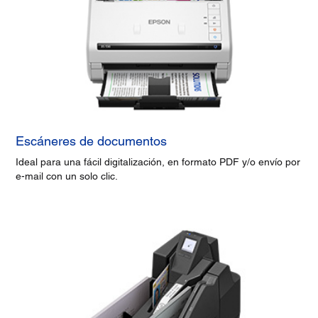
Escáneres de documentos
Ideal para una fácil digitalización, en formato PDF y/o envío por
e-mail con un solo clic.