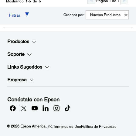
Página 1 de 1
Mostrando 1-6 de 6
Filtrar
Ordenar por:
Productos
Soporte
Links Sugeridos
Empresa
Conéctate con Epson
© 2026 Epson America, Inc.
Términos de Uso
Política de Privacidad