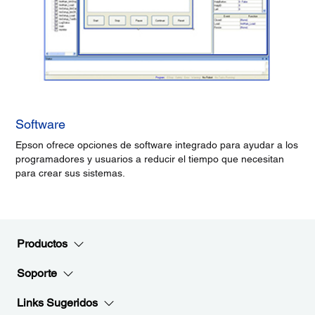
Software
Epson ofrece opciones de software integrado para ayudar a los
programadores y usuarios a reducir el tiempo que necesitan
para crear sus sistemas.
Productos
Soporte
Links Sugeridos