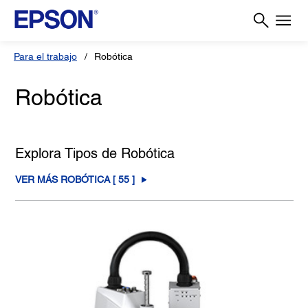
Para el trabajo
Robótica
Robótica
Explora Tipos de Robótica
VER MÁS ROBÓTICA [
55
]