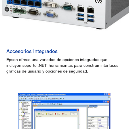
Accesorios Integrados
Epson ofrece una variedad de opciones integradas que
incluyen soporte .NET, herramientas para construir interfaces
gráficas de usuario y opciones de seguridad.