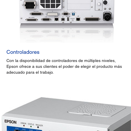
Controladores
Con la disponibilidad de controladores de múltiples niveles,
Epson ofrece a sus clientes el poder de elegir el producto más
adecuado para el trabajo.