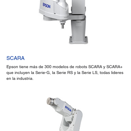
SCARA
Epson tiene más de 300 modelos de robots SCARA y SCARA+
que incluyen la Serie-G, la Serie RS y la Serie LS, todas lideres
en la industria.