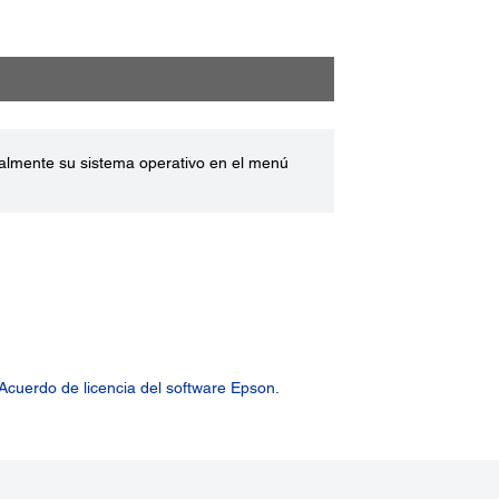
ualmente su sistema operativo en el menú
Acuerdo de licencia del software Epson.