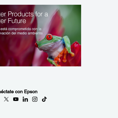
éctate con Epson