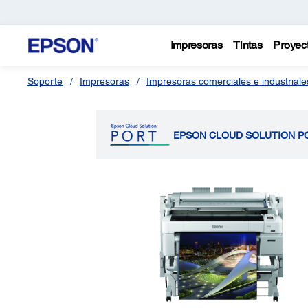
Impresoras
Tintas
Proyec
Soporte
Impresoras
Impresoras comerciales e industriale
EPSON CLOUD SOLUTION P