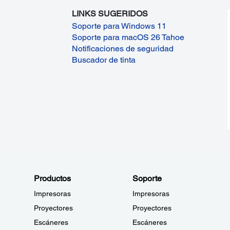
LINKS SUGERIDOS
Soporte para Windows 11
Soporte para macOS 26 Tahoe
Notificaciones de seguridad
Buscador de tinta
Productos
Soporte
Impresoras
Impresoras
Proyectores
Proyectores
Escáneres
Escáneres