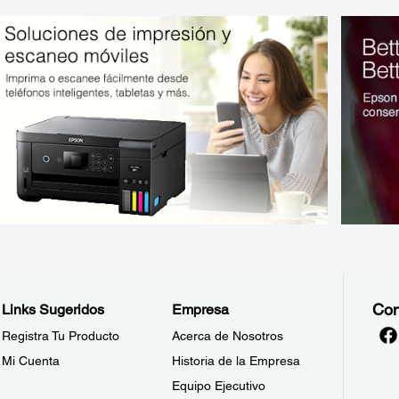
Con
Links Sugeridos
Empresa
Registra Tu Producto
Acerca de Nosotros
Mi Cuenta
Historia de la Empresa
Equipo Ejecutivo