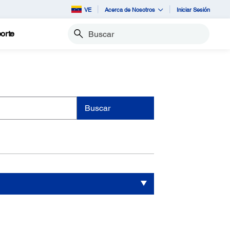
VE
Acerca de Nosotros
Iniciar Sesión
orte
Buscar
Buscar