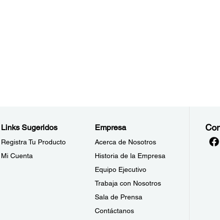
Con
Links Sugeridos
Empresa
Registra Tu Producto
Acerca de Nosotros
Mi Cuenta
Historia de la Empresa
Equipo Ejecutivo
Trabaja con Nosotros
Sala de Prensa
Contáctanos