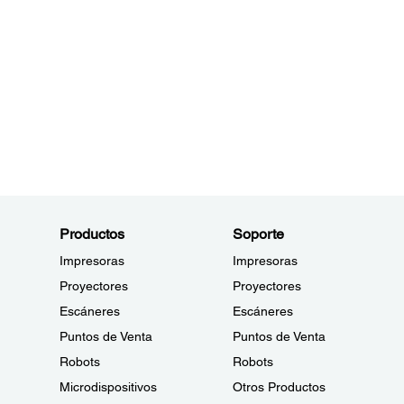
Productos
Soporte
Impresoras
Impresoras
Proyectores
Proyectores
Escáneres
Escáneres
Puntos de Venta
Puntos de Venta
Robots
Robots
Microdispositivos
Otros Productos