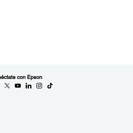
éctate con Epson