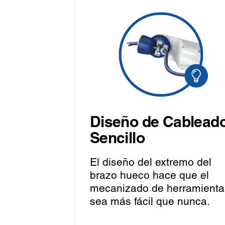
Diseño de Cablead
Sencillo
El diseño del extremo del
brazo hueco hace que el
mecanizado de herramienta
sea más fácil que nunca.