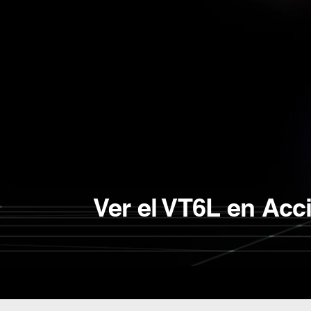
Ver el VT6L en Acci