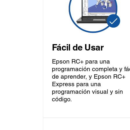
Fácil de Usar
Epson RC+ para una
programación completa y fác
de aprender, y Epson RC+
Express para una
programación visual y sin
código.