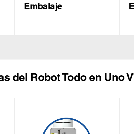
Embalaje
E
cas del Robot Todo en Uno V