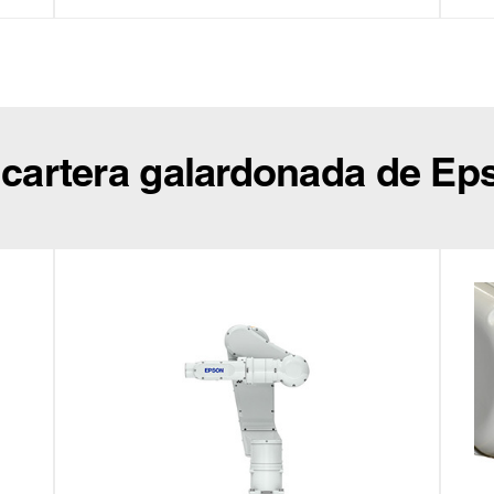
 cartera galardonada de Ep