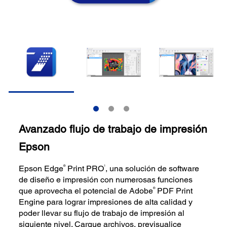
Avanzado flujo de trabajo de impresión
Epson
®
1
Epson Edge
Print PRO
, una solución de software
de diseño e impresión con numerosas funciones
®
que aprovecha el potencial de Adobe
PDF Print
Engine para lograr impresiones de alta calidad y
poder llevar su flujo de trabajo de impresión al
siguiente nivel. Cargue archivos, previsualice