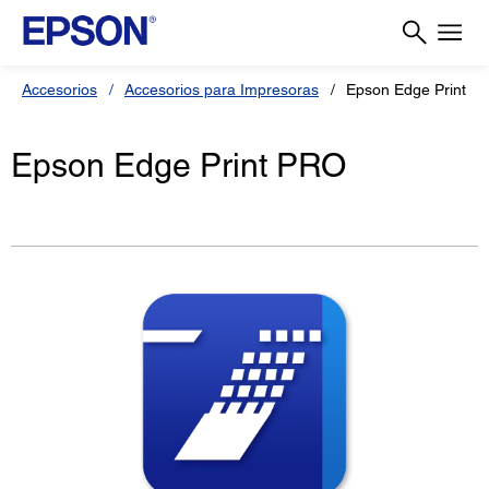
Accesorios
Accesorios para Impresoras
Epson Edge Print P
Epson Edge Print PRO