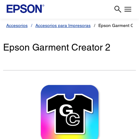
Accesorios
Accesorios para Impresoras
Epson Garment Crea
Epson Garment Creator 2