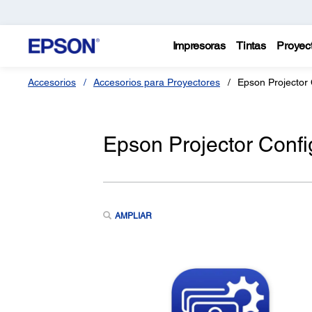
Impresoras
Tintas
Proyec
Accesorios
Accesorios para Proyectores
Epson Projector 
Epson Projector Confi
AMPLIAR