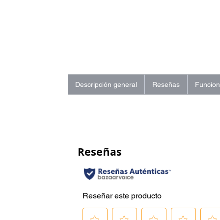
Descripción general
Reseñas
Funcio