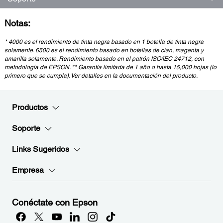
Notas:
* 4000 es el rendimiento de tinta negra basado en 1 botella de tinta negra
solamente. 6500 es el rendimiento basado en botellas de cian, magenta y
amarilla solamente. Rendimiento basado en el patrón ISO/IEC 24712, con
metodología de EPSON. ** Garantía limitada de 1 año o hasta 15,000 hojas (lo
primero que se cumpla). Ver detalles en la documentación del producto.
Productos
Soporte
Links Sugeridos
Empresa
Conéctate con Epson