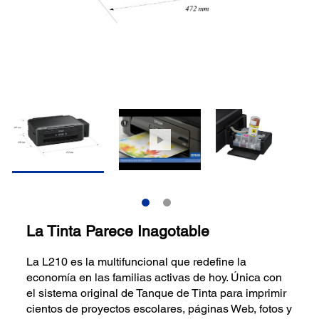
La Tinta Parece Inagotable
La L210 es la multifuncional que redefine la
economía en las familias activas de hoy. Única con
el sistema original de Tanque de Tinta para imprimir
cientos de proyectos escolares, páginas Web, fotos y