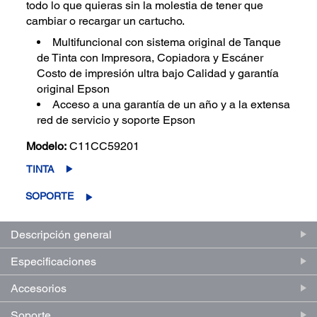
todo lo que quieras sin la molestia de tener que
cambiar o recargar un cartucho.
Multifuncional con sistema original de Tanque
de Tinta con Impresora, Copiadora y Escáner
Costo de impresión ultra bajo Calidad y garantía
original Epson
Acceso a una garantía de un año y a la extensa
red de servicio y soporte Epson
Modelo:
C11CC59201
TINTA
SOPORTE
Descripción general
Especificaciones
Accesorios
Soporte