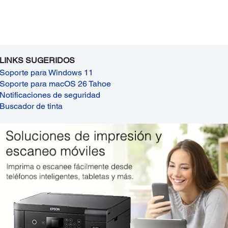
LINKS SUGERIDOS
Soporte para Windows 11
Soporte para macOS 26 Tahoe
Notificaciones de seguridad
Buscador de tinta