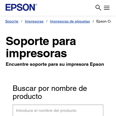
Soporte
Impresoras
Impresoras de etiquetas
Epson Colo
Soporte para
impresoras
Encuentre soporte para su impresora Epson
Buscar por nombre de
producto
Introduce
el