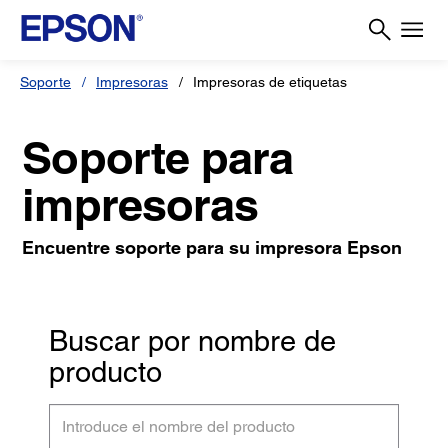
Soporte
Impresoras
Impresoras de etiquetas
Soporte para
impresoras
Encuentre soporte para su impresora Epson
Buscar por nombre de
producto
Introduce
el