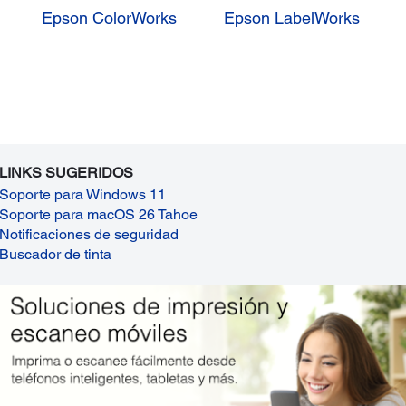
Epson ColorWorks
Epson LabelWorks
LINKS SUGERIDOS
Soporte para Windows 11
Soporte para macOS 26 Tahoe
Notificaciones de seguridad
Buscador de tinta