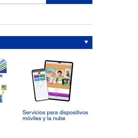
Servicios para dispositivos
móviles y la nube