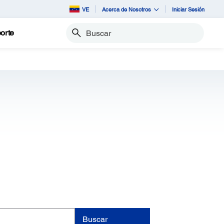
VE
Acerca de Nosotros
Iniciar Sesión
orte
Buscar
Buscar