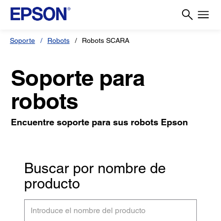
Soporte
Robots
Robots SCARA
Soporte para
robots
Encuentre soporte para sus robots Epson
Buscar por nombre de
producto
Introduce
el