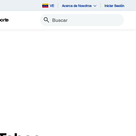
VE
Acerca de Nosotros
Iniciar Sesión
orte
Buscar