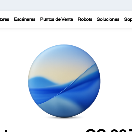
tores
Escáneres
Puntos de Venta
Robots
Soluciones
Sop