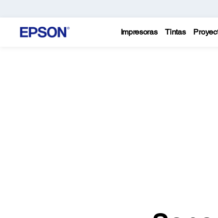
Impresoras
Tintas
Proyec