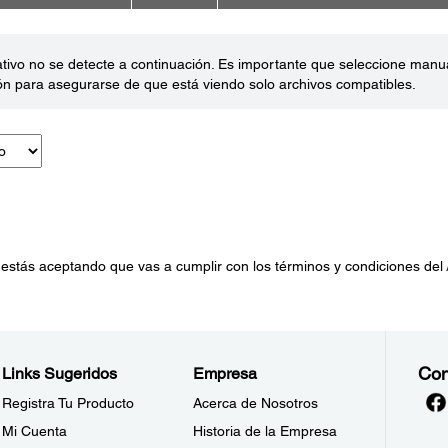
ativo no se detecte a continuación. Es importante que seleccione man
ón para asegurarse de que está viendo solo archivos compatibles.
 estás aceptando que vas a cumplir con los términos y condiciones del
Con
Links Sugeridos
Empresa
Registra Tu Producto
Acerca de Nosotros
Mi Cuenta
Historia de la Empresa