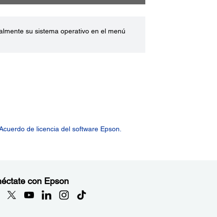
ualmente su sistema operativo en el menú
Acuerdo de licencia del software Epson.
éctate con Epson