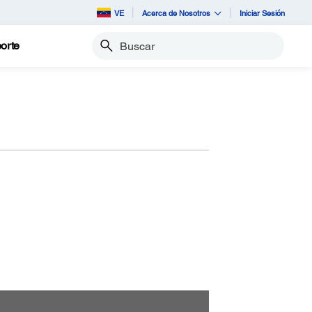
VE
Acerca de Nosotros
Iniciar Sesión
orte
Buscar