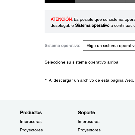
ATENCIÓN
: Es posible que su sistema oper
desplegable
Sistema operativo
a continuaci
Sistema operativo:
Seleccione su sistema operativo arriba.
** Al descargar un archivo de esta página Web,
Productos
Soporte
Impresoras
Impresoras
Proyectores
Proyectores