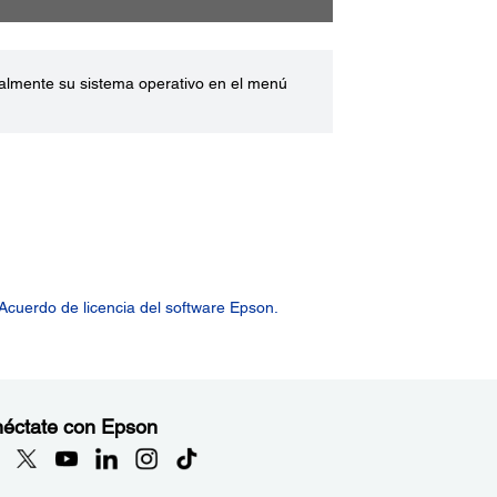
ualmente su sistema operativo en el menú
Acuerdo de licencia del software Epson.
éctate con Epson