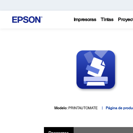
Impresoras
Tintas
Proyec
Modelo:
PRINTAUTOMATE
Página de produ