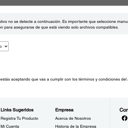
ativo no se detecte a continuación. Es importante que seleccione man
ón para asegurarse de que está viendo solo archivos compatibles.
 estás aceptando que vas a cumplir con los términos y condiciones del
Con
Links Sugeridos
Empresa
Registra Tu Producto
Acerca de Nosotros
Mi Cuenta
Historia de la Empresa