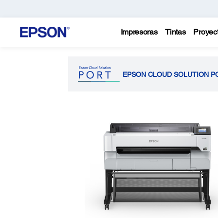
Impresoras
Tintas
Proyec
EPSON CLOUD SOLUTION P