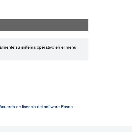
ualmente su sistema operativo en el menú
Acuerdo de licencia del software Epson.