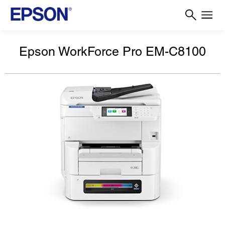
Epson WorkForce Pro EM-C8100