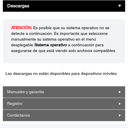
Descargas
ATENCIÓN
: Es posible que su sistema operativo no se
detecte a continuación. Es importante que seleccione
manualmente su sistema operativo en el menú
desplegable
Sistema operativo
a continuación para
asegurarse de que está viendo solo archivos compatibles.
Las descargas no están disponibles para dispositivos móviles.
Manuales y garantía
Registro
Contáctanos