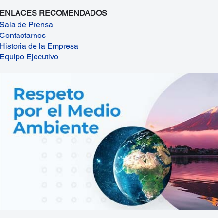
ENLACES RECOMENDADOS
Sala de Prensa
Contactarnos
Historia de la Empresa
Equipo Ejecutivo