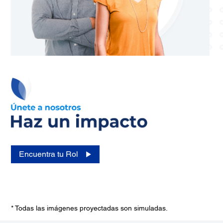
Encuentra tu Rol
* Todas las imágenes proyectadas son simuladas.