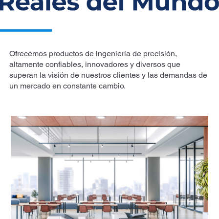
Ofrecemos productos de ingeniería de precisión,
altamente confiables, innovadores y diversos que
superan la visión de nuestros clientes y las demandas de
un mercado en constante cambio.