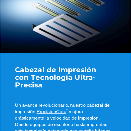
Cabezal de Impresión
con Tecnología Ultra-
Precisa
Un avance revolucionario, nuestro cabezal de
®
impresión
PrecisionCore
mejora
drásticamente la velocidad de impresión.
Desde equipos de escritorio hasta imprentas,
esta tecnología patentada nos permite brindar