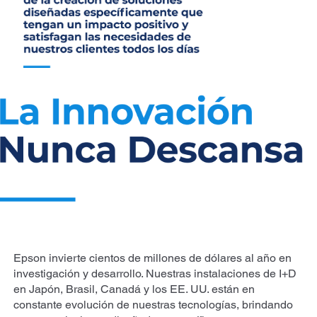
Epson invierte cientos de millones de dólares al año en
investigación y desarrollo. Nuestras instalaciones de I+D
en Japón, Brasil, Canadá y los EE. UU. están en
constante evolución de nuestras tecnologías, brindando