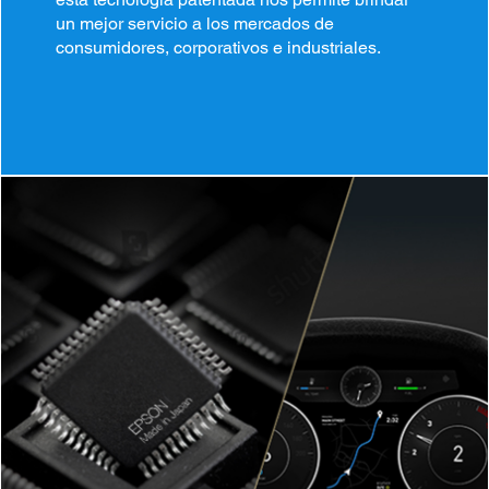
un mejor servicio a los mercados de
consumidores, corporativos e industriales.