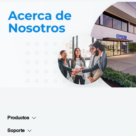
Productos
Soporte