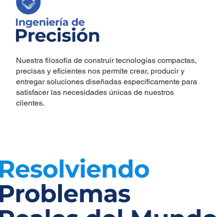
Nuestra filosofía de construir tecnologías compactas,
precisas y eficientes nos permite crear, producir y
entregar soluciones diseñadas específicamente para
satisfacer las necesidades únicas de nuestros
clientes.