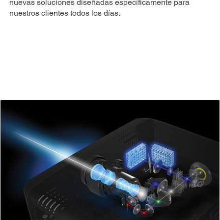
nuevas soluciones diseñadas específicamente para
nuestros clientes todos los días.