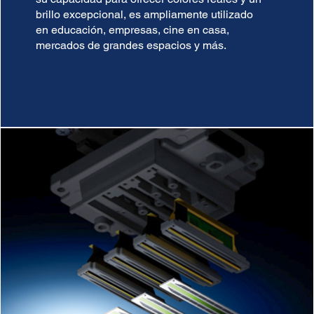
brillo excepcional, es ampliamente utilizado
en educación, empresas, cine en casa,
mercados de grandes espacios y más.