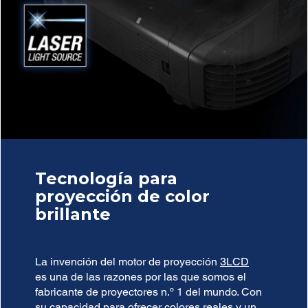
Tecnología para
proyección de color
brillante
La invención del motor de proyección
3LCD
es una de las razones por las que somos el
fabricante de proyectores n.º 1 del mundo. Con
su capacidad para ofrecer colores reales y un