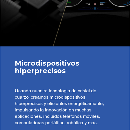
Microdispositivos
hiperprecisos
Usando nuestra tecnología de cristal de
cuarzo, creamos
microdispositivos
hiperprecisos y eficientes energéticamente,
impulsando la innovación en muchas
aplicaciones, incluidos teléfonos móviles,
computadoras portátiles, robótica y más.