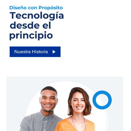
Nuestra Historia