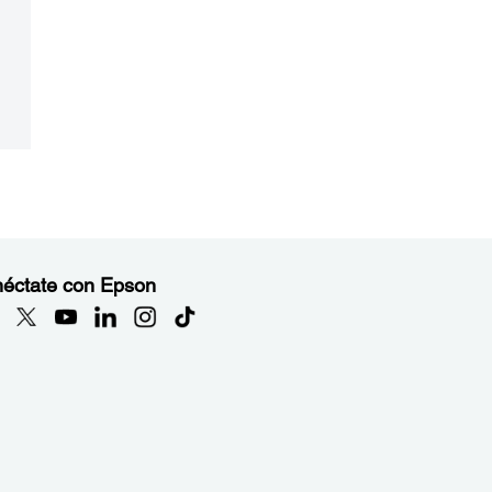
éctate con Epson