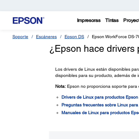
Impresoras
Tintas
Proyec
Soporte
Escáneres
Epson DS
Epson WorkForce DS-7
¿Epson hace drivers 
Los drivers de Linux están disponibles par
disponibles para su producto, además de 
Nota:
Epson no proporciona soporte para d
Drivers de Linux para productos Epson
Preguntas frecuentes sobre Linux para
Manuales de Linux para productos Eps