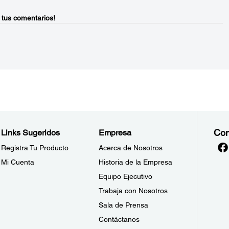
 tus comentarios!
Con
Links Sugeridos
Empresa
Registra Tu Producto
Acerca de Nosotros
Mi Cuenta
Historia de la Empresa
Equipo Ejecutivo
Trabaja con Nosotros
Sala de Prensa
Contáctanos