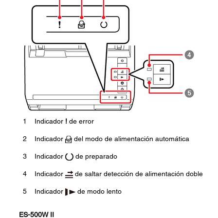
1
Indicador
!
de error
2
Indicador
del modo de alimentación automática
3
Indicador
de preparado
4
Indicador
de saltar detección de alimentación doble
5
Indicador
de modo lento
ES-500W II