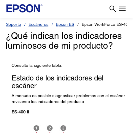
Soporte
Escáneres
Epson ES
Epson WorkForce ES-400 I
¿Qué indican los indicadores
luminosos de mi producto?
Consulte la siguiente tabla.
Estado de los indicadores del
escáner
A menudo es posible diagnosticar problemas con el escáner
revisando los indicadores del producto.
ES-400 II