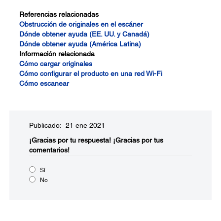
Referencias relacionadas
Obstrucción de originales en el escáner
Dónde obtener ayuda (EE. UU. y Canadá)
Dónde obtener ayuda (América Latina)
Información relacionada
Cómo cargar originales
Cómo configurar el producto en una red Wi-Fi
Cómo escanear
Publicado: 21 ene 2021
¡Gracias por tu respuesta!
¡Gracias por tus
comentarios!
Sí
No