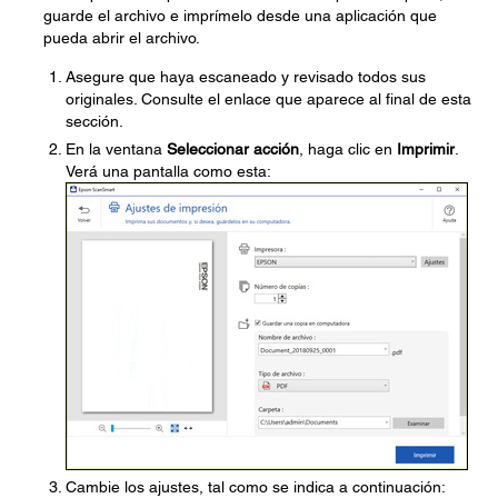
guarde el archivo e imprímelo desde una aplicación que
pueda abrir el archivo.
Asegure que haya escaneado y revisado todos sus
originales. Consulte el enlace que aparece al final de esta
sección.
En la ventana
Seleccionar acción
, haga clic en
Imprimir
.
Verá una pantalla como esta:
Cambie los ajustes, tal como se indica a continuación: