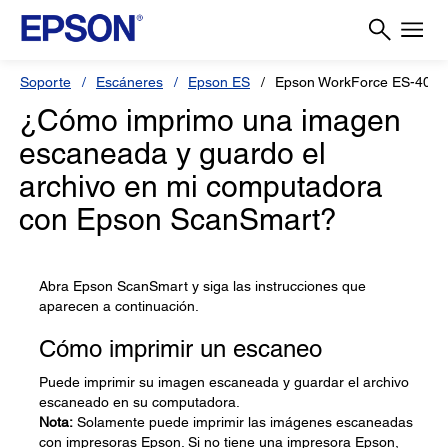
Soporte
Escáneres
Epson ES
Epson WorkForce ES-400 I
¿Cómo imprimo una imagen
escaneada y guardo el
archivo en mi computadora
con Epson ScanSmart?
Abra Epson ScanSmart y siga las instrucciones que
aparecen a continuación.
Cómo imprimir un escaneo
Puede imprimir su imagen escaneada y guardar el archivo
escaneado en su computadora.
Nota:
Solamente puede imprimir las imágenes escaneadas
con impresoras Epson. Si no tiene una impresora Epson,