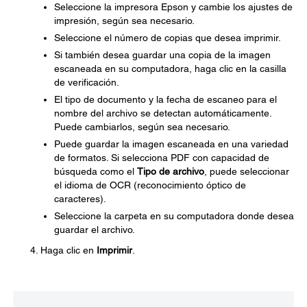
Seleccione la impresora Epson y cambie los ajustes de
impresión, según sea necesario.
Seleccione el número de copias que desea imprimir.
Si también desea guardar una copia de la imagen
escaneada en su computadora, haga clic en la casilla
de verificación.
El tipo de documento y la fecha de escaneo para el
nombre del archivo se detectan automáticamente.
Puede cambiarlos, según sea necesario.
Puede guardar la imagen escaneada en una variedad
de formatos. Si selecciona PDF con capacidad de
búsqueda como el
Tipo de archivo
, puede seleccionar
el idioma de OCR (reconocimiento óptico de
caracteres).
Seleccione la carpeta en su computadora donde desea
guardar el archivo.
Haga clic en
Imprimir
.