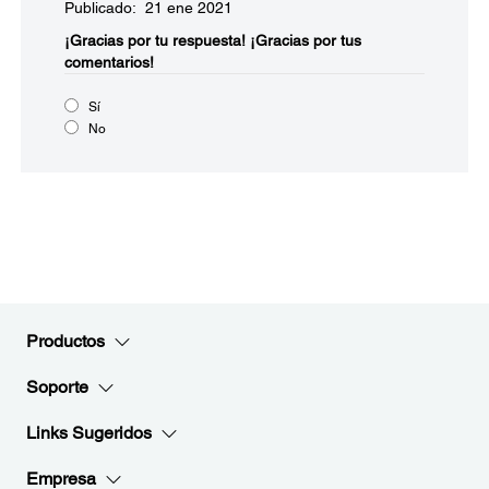
Publicado: 21 ene 2021
¡Gracias por tu respuesta!
¡Gracias por tus
comentarios!
Sí
No
Productos
Soporte
Links Sugeridos
Empresa