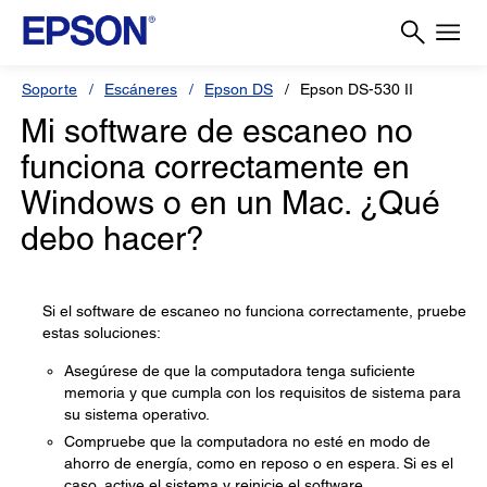
Soporte
Escáneres
Epson DS
Epson DS-530 II
Mi software de escaneo no
funciona correctamente en
Windows o en un Mac. ¿Qué
debo hacer?
Si el software de escaneo no funciona correctamente, pruebe
estas soluciones:
Asegúrese de que la computadora tenga suficiente
memoria y que cumpla con los requisitos de sistema para
su sistema operativo.
Compruebe que la computadora no esté en modo de
ahorro de energía, como en reposo o en espera. Si es el
caso, active el sistema y reinicie el software.