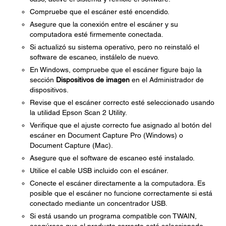
Compruebe que el escáner esté encendido.
Asegure que la conexión entre el escáner y su
computadora esté firmemente conectada.
Si actualizó su sistema operativo, pero no reinstaló el
software de escaneo, instálelo de nuevo.
En Windows, compruebe que el escáner figure bajo la
sección
Dispositivos de imagen
en el Administrador de
dispositivos.
Revise que el escáner correcto esté seleccionado usando
la utilidad Epson Scan 2 Utility.
Verifique que el ajuste correcto fue asignado al botón del
escáner en Document Capture Pro (Windows) o
Document Capture (Mac).
Asegure que el software de escaneo esté instalado.
Utilice el cable USB incluido con el escáner.
Conecte el escáner directamente a la computadora. Es
posible que el escáner no funcione correctamente si está
conectado mediante un concentrador USB.
Si está usando un programa compatible con TWAIN,