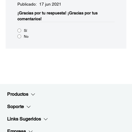
Publicado: 17 jun 2021
¡Gracias por tu respuesta!
¡Gracias por tus
comentarios!
Sí
No
Productos
Soporte
Links Sugeridos
Empresa