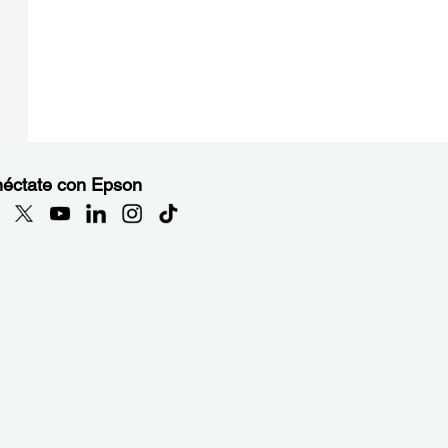
éctate con Epson