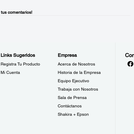
 tus comentarios!
Con
Links Sugeridos
Empresa
Registra Tu Producto
Acerca de Nosotros
Mi Cuenta
Historia de la Empresa
Equipo Ejecutivo
Trabaja con Nosotros
Sala de Prensa
Contáctanos
Shakira + Epson