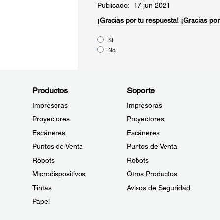
Publicado: 17 jun 2021
¡Gracias por tu respuesta!
¡Gracias por
Sí
No
Productos
Soporte
Impresoras
Impresoras
Proyectores
Proyectores
Escáneres
Escáneres
Puntos de Venta
Puntos de Venta
Robots
Robots
Microdispositivos
Otros Productos
Tintas
Avisos de Seguridad
Papel