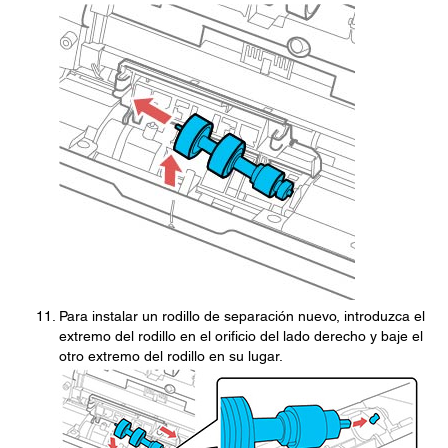
Para instalar un rodillo de separación nuevo, introduzca el
extremo del rodillo en el orificio del lado derecho y baje el
otro extremo del rodillo en su lugar.