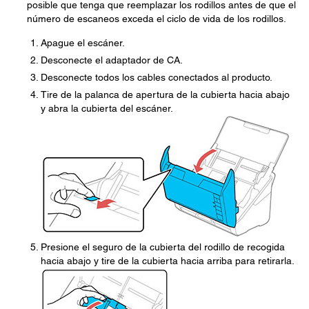
posible que tenga que reemplazar los rodillos antes de que el
número de escaneos exceda el ciclo de vida de los rodillos.
Apague el escáner.
Desconecte el adaptador de CA.
Desconecte todos los cables conectados al producto.
Tire de la palanca de apertura de la cubierta hacia abajo
y abra la cubierta del escáner.
Presione el seguro de la cubierta del rodillo de recogida
hacia abajo y tire de la cubierta hacia arriba para retirarla.