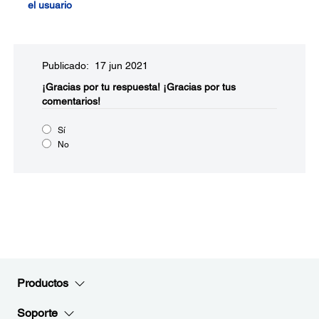
el usuario
Publicado: 17 jun 2021
¡Gracias por tu respuesta!
¡Gracias por tus
comentarios!
Sí
No
Productos
Soporte