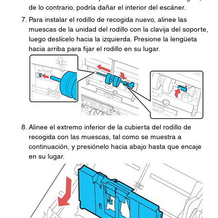
de lo contrario, podría dañar el interior del escáner.
Para instalar el rodillo de recogida nuevo, alinee las
muescas de la unidad del rodillo con la clavija del soporte,
luego deslícelo hacia la izquierda. Presione la lengüeta
hacia arriba para fijar el rodillo en su lugar.
Alinee el extremo inferior de la cubierta del rodillo de
recogida con las muescas, tal como se muestra a
continuación, y presiónelo hacia abajo hasta que encaje
en su lugar.