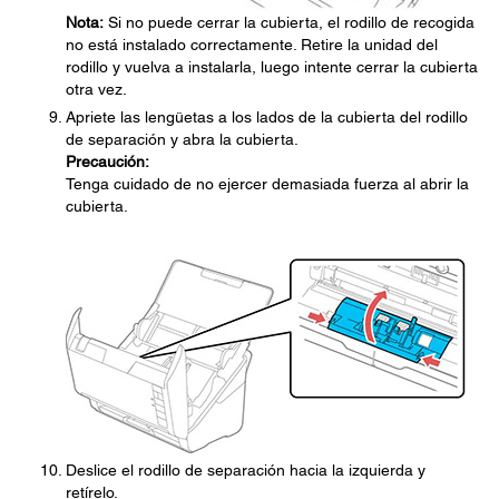
Nota:
Si no puede cerrar la cubierta, el rodillo de recogida
no está instalado correctamente. Retire la unidad del
rodillo y vuelva a instalarla, luego intente cerrar la cubierta
otra vez.
Apriete las lengüetas a los lados de la cubierta del rodillo
de separación y abra la cubierta.
Precaución:
Tenga cuidado de no ejercer demasiada fuerza al abrir la
cubierta.
Deslice el rodillo de separación hacia la izquierda y
retírelo.