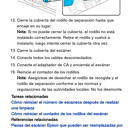
Cierre la cubierta del rodillo de separación hasta que
encaje en su lugar.
Nota:
Si no puede cerrar la cubierta, el rodillo no está
instalado correctamente. Retire el rodillo y vuelva a
instalarlo, luego intente cerrar la cubierta otra vez.
Cierre la cubierta del escáner.
Conecte todos los cables desconectados.
Conecte el adaptador de CA y encienda el escáner.
Reinicie el contador de los rodillos.
Nota:
Asegúrese de desechar el rodillo de recogida y el
rodillo de separación conforme a las normas y
regulaciones de las autoridades locales. No los desmonte.
Tareas relacionadas
Cómo reiniciar el número de escaneos después de realizar
una limpieza
Cómo reiniciar el contador de los rodillos del escáner
Referencias relacionadas
Piezas del escáner Epson que pueden ser reemplazadas por