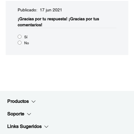
Publicado: 17 jun 2021
¡Gracias por tu respuesta!
¡Gracias por tus
comentarios!
Sí
No
Productos
Soporte
Links Sugeridos