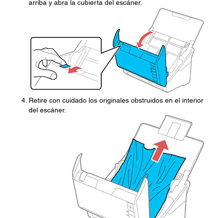
arriba y abra la cubierta del escáner.
Retire con cuidado los originales obstruidos en el interior
del escáner.