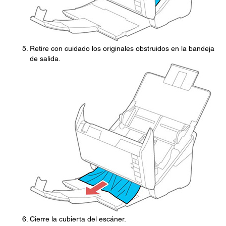
Retire con cuidado los originales obstruidos en la bandeja
de salida.
Cierre la cubierta del escáner.