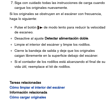
Siga con cuidado todas las instrucciones de carga cuando
cargue los originales nuevamente.
Si los originales se obstruyen en el escáner con frecuencia,
haga lo siguiente:
Pulse el botón
de modo lento para reducir la velocidad
de escaneo.
Desactive al ajuste
Detectar alimentación doble
.
Limpie el interior del escáner y limpie los rodillos.
Cierre la bandeja de salida y deje que los originales
caigan libremente en la superficie debajo del escáner.
Si el contador de los rodillos está alcanzando el final de su
vida útil, reemplace el kit de rodillos.
Tareas relacionadas
Cómo limpiar el interior del escáner
Información relacionada
Cómo cargar originales