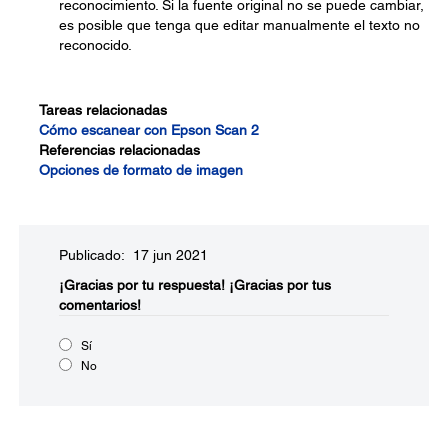
reconocimiento. Si la fuente original no se puede cambiar,
es posible que tenga que editar manualmente el texto no
reconocido.
Tareas relacionadas
Cómo escanear con Epson Scan 2
Referencias relacionadas
Opciones de formato de imagen
Publicado: 17 jun 2021
¡Gracias por tu respuesta!
¡Gracias por tus
comentarios!
Sí
No