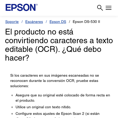
Soporte
Escáneres
Epson DS
Epson DS-530 II
El producto no está
convirtiendo caracteres a texto
editable (OCR). ¿Qué debo
hacer?
Si los caracteres en sus imágenes escaneadas no se
reconocen durante la conversión OCR, pruebe estas
soluciones:
Asegure que su original esté colocado de forma recta en
el producto.
Utilice un original con texto nítido.
Configure estos ajustes de Epson Scan 2 (si están