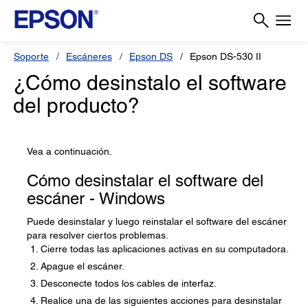
Soporte
Escáneres
Epson DS
Epson DS-530 II
¿Cómo desinstalo el software
del producto?
Vea a continuación.
Cómo desinstalar el software del
escáner - Windows
Puede desinstalar y luego reinstalar el software del escáner
para resolver ciertos problemas.
Cierre todas las aplicaciones activas en su computadora.
Apague el escáner.
Desconecte todos los cables de interfaz.
Realice una de las siguientes acciones para desinstalar