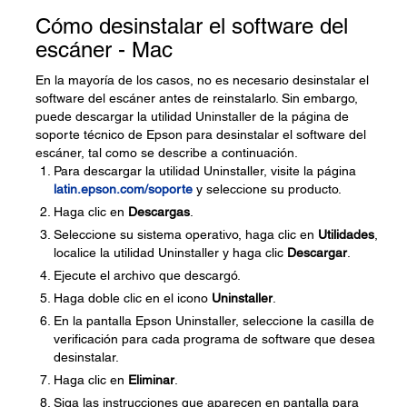
Cómo desinstalar el software del
escáner - Mac
En la mayoría de los casos, no es necesario desinstalar el
software del escáner antes de reinstalarlo. Sin embargo,
puede descargar la utilidad Uninstaller de la página de
soporte técnico de Epson para desinstalar el software del
escáner, tal como se describe a continuación.
Para descargar la utilidad Uninstaller, visite la página
latin.epson.com/soporte
y seleccione su producto.
Haga clic en
Descargas
.
Seleccione su sistema operativo, haga clic en
Utilidades
,
localice la utilidad Uninstaller y haga clic
Descargar
.
Ejecute el archivo que descargó.
Haga doble clic en el icono
Uninstaller
.
En la pantalla Epson Uninstaller, seleccione la casilla de
verificación para cada programa de software que desea
desinstalar.
Haga clic en
Eliminar
.
Siga las instrucciones que aparecen en pantalla para