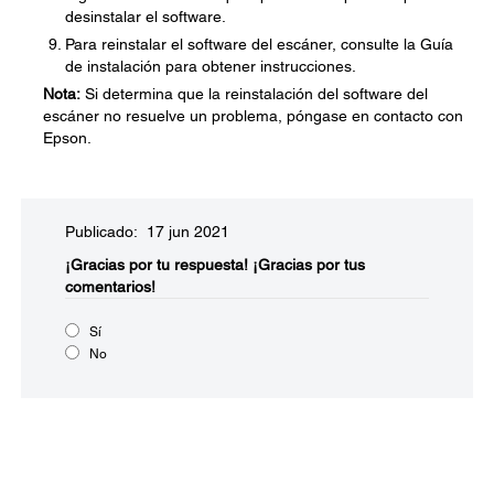
desinstalar el software.
Para reinstalar el software del escáner, consulte la Guía
de instalación para obtener instrucciones.
Nota:
Si determina que la reinstalación del software del
escáner no resuelve un problema, póngase en contacto con
Epson.
Publicado: 17 jun 2021
¡Gracias por tu respuesta!
¡Gracias por tus
comentarios!
Sí
No