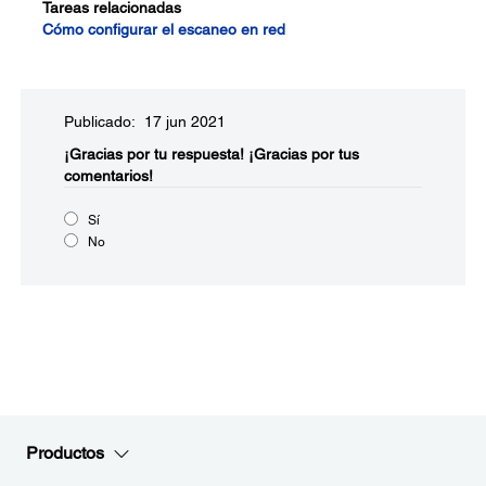
Tareas relacionadas
Cómo configurar el escaneo en red
Publicado: 17 jun 2021
¡Gracias por tu respuesta!
¡Gracias por tus
comentarios!
Sí
No
Productos