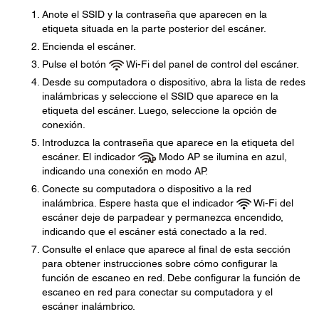
Anote el SSID y la contraseña que aparecen en la
etiqueta situada en la parte posterior del escáner.
Encienda el escáner.
Pulse el botón
Wi-Fi del panel de control del escáner.
Desde su computadora o dispositivo, abra la lista de redes
inalámbricas y seleccione el SSID que aparece en la
etiqueta del escáner. Luego, seleccione la opción de
conexión.
Introduzca la contraseña que aparece en la etiqueta del
escáner. El indicador
Modo AP se ilumina en azul,
indicando una conexión en modo AP.
Conecte su computadora o dispositivo a la red
inalámbrica. Espere hasta que el indicador
Wi-Fi del
escáner deje de parpadear y permanezca encendido,
indicando que el escáner está conectado a la red.
Consulte el enlace que aparece al final de esta sección
para obtener instrucciones sobre cómo configurar la
función de escaneo en red. Debe configurar la función de
escaneo en red para conectar su computadora y el
escáner inalámbrico.