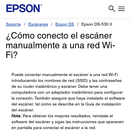
Soporte
Escáneres
Epson DS
Epson DS-530 II
¿Cómo conecto el escáner
manualmente a una red Wi-
Fi?
Puede conectar manualmente el escáner a una red Wi-Fi
introduciendo los nombres de red (SSID) y las contraseñas
de su router inalámbrico y escáner. Debe tener una
computadora con un adaptador inalámbrico para configurar
la conexión. También asegure que haya instalado el software
del escáner, tal como se describe en la Guía de instalación
del escáner.
Nota:
Para obtener los mejores resultados, reinstale el
software del escáner y sigas las instrucciones que aparecen
en pantalla para conectar el escáner a la red.