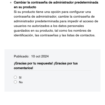
Cambiar la contraseña de administrador predeterminada
en su producto
Si su producto tiene una opción para configurar una
contraseña de administrador, cambie la contraseña de
administrador predeterminada para impedir el acceso de
usuarios no autorizados a los datos personales
guardados en su producto, tal como los nombres de
identificación, las contraseñas y las listas de contactos.
Publicado: 10 oct 2024
¡Gracias por tu respuesta!
¡Gracias por tus
comentarios!
Sí
No