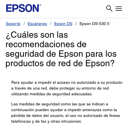
Soporte
Escáneres
Epson DS
Epson DS-530 II
¿Cuáles son las
recomendaciones de
seguridad de Epson para los
productos de red de Epson?
Para ayudar a impedir el acceso no autorizado a su producto
a través de una red, debe proteger su entorno de red
utilizando medidas de seguridad adecuadas.
Las medidas de seguridad como las que se indican a
continuación pueden ayudar a impedir amenazas como la
pérdida de datos del usuario, el uso no autorizado de líneas
telefónicas y de fax y otras intrusiones.