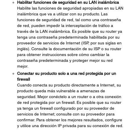
Habilitar funciones de seguridad en su LAN inalámbrica
Habilite las funciones de seguridad apropiadas en su LAN
inalámbrica que va a utilizar con su producto. Las
funciones de seguridad de red, tal como una contraseña
de red, pueden impedir la interceptación de tráfico a
través de la LAN inalámbrica. Es posible que su router ya
tenga una contraseña predeterminada habilitada por su
proveedor de servicios de Internet (ISP, por sus siglas en
inglés). Consulte la documentación de su ISP o su router
para obtener instrucciones sobre cómo cambiar la
contraseña predeterminada y proteger mejor su red
mejor.
Conectar su producto solo a una red protegida por un
firewall
Cuando conecta su producto directamente a Internet, su
producto queda más vulnerable a amenazas de
seguridad. Mejor conéctelo a un router o a otra conexión
de red protegida por un firewall. Es posible que su router
ya tenga un firewall configurado por su proveedor de
servicios de Internet; consulte con su proveedor para
confirmar. Para obtener los mejores resultados, configure
y utilice una dirección IP privada para su conexión de red.