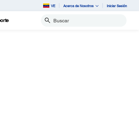
VE
Acerca de Nosotros
Iniciar Sesión
orte
Buscar