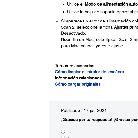
Utilice el
Modo de alimentación auto
Utilice la hoja de soporte opcional 
Si aparece un error de alimentación d
Scan 2, seleccione la ficha
Ajustes prin
Desactivado
.
Nota:
En un Mac, solo Epson Scan 2 mue
para Mac no incluye este ajuste.
Tareas relacionadas
Cómo limpiar el interior del escáner
Información relacionada
Cómo cargar originales
Publicado: 17 jun 2021
¡Gracias por tu respuesta!
¡Gracias por
Sí