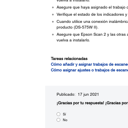
Asegure que haya asignado el trabajo co
Verifique el estado de los indicadores 
Cuando utilice una conexión inalámbri
producto (DS-575W II).
Asegure que Epson Scan 2 y las otras ap
vuelva a instalarlo.
Tareas relacionadas
Cómo añadir y asignar trabajos de escan
Cómo asignar ajustes o trabajos de escane
Publicado: 17 jun 2021
¡Gracias por tu respuesta!
¡Gracias por
Sí
No